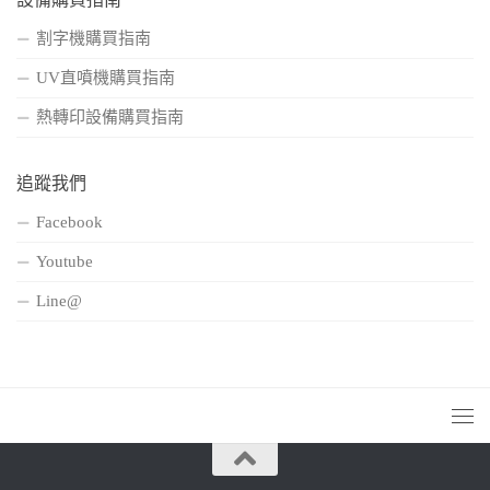
割字機購買指南
UV直噴機購買指南
熱轉印設備購買指南
追蹤我們
Facebook
Youtube
Line@