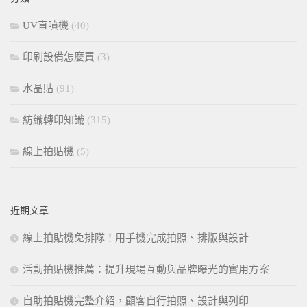
字:
UV直噴機
(40)
印刷設備怎麼買
(3)
水晶貼
(91)
紡織轉印知識
(315)
線上拍貼機
(5)
近期文章
線上拍貼機免排隊！用手機完成拍照、排版與設計
活動拍貼機推薦：提升現場互動與品牌曝光的實用方案
自助拍貼機完整介紹，顧客自行拍照、設計與列印