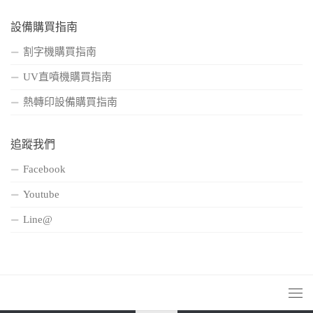
設備購買指南
割字機購買指南
UV直噴機購買指南
熱轉印設備購買指南
追蹤我們
Facebook
Youtube
Line@