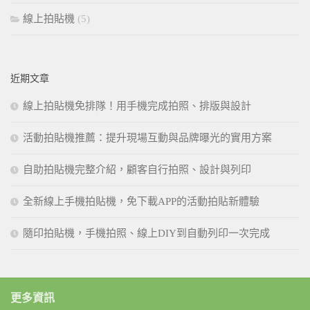
線上拍貼機
(5)
近期文章
線上拍貼機免排隊！用手機完成拍照、排版與設計
活動拍貼機推薦：提升現場互動與品牌曝光的實用方案
自助拍貼機完整介紹，顧客自行拍照、設計與列印
全新線上手機拍貼機，免下載APP的活動拍貼新體驗
隨印拍貼機，手機拍照、線上DIY到自動列印一次完成
更多資訊