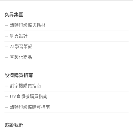
奕昇集團
熱轉印設備與耗材
網頁設計
AI學習筆記
客製化商品
設備購買指南
割字機購買指南
UV直噴機購買指南
熱轉印設備購買指南
追蹤我們