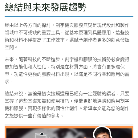
總結與未來發展趨勢
經由以上各方面的探討，割字機與膠膜無疑是現代設計和製作
領域中不可或缺的重要工具。從基本原理到具體應用，這些技
術和材料不僅提高了工作效率，還賦予創作者更多的創意發揮
空間。
未來，隨著科技的不斷進步，割字機和膠膜的技術勢必會變得
更加智能化和人性化。特別是在材質方面，將會有更多環保
型、功能性更強的膠膜材料出現，以滿足不同行業和應用的需
求。
總結來說，無論是初次接觸還是已經有一定經驗的讀者，只要
掌握了這些基礎知識和使用技巧，便能更好地選購和應用割字
機和膠膜，實現多樣化的個性化創作。希望本文能為您的創作
之旅提供一些有價值的參考。