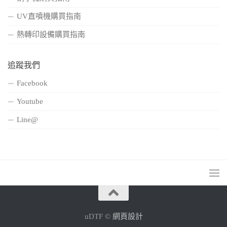
UV直噴機購買指南
熱轉印設備購買指南
追蹤我們
Facebook
Youtube
Line@
uDTF ©
網頁設計