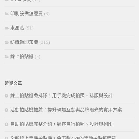
印刷設備怎麼買
(3)
水晶貼
(91)
紡織轉印知識
(315)
線上拍貼機
(5)
近期文章
線上拍貼機免排隊！用手機完成拍照、排版與設計
活動拍貼機推薦：提升現場互動與品牌曝光的實用方案
自助拍貼機完整介紹，顧客自行拍照、設計與列印
全新線上手機拍貼機，免下載APP的活動拍貼新體驗