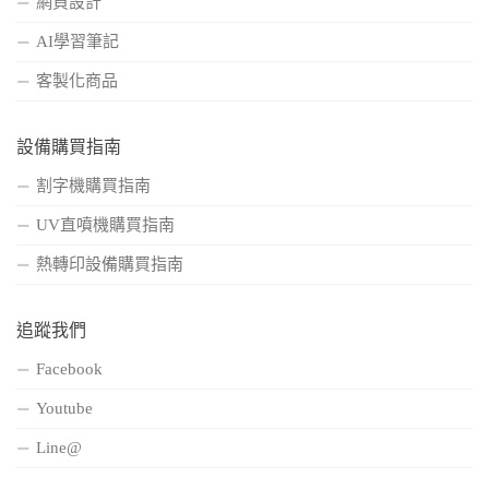
網頁設計
AI學習筆記
客製化商品
設備購買指南
割字機購買指南
UV直噴機購買指南
熱轉印設備購買指南
追蹤我們
Facebook
Youtube
Line@