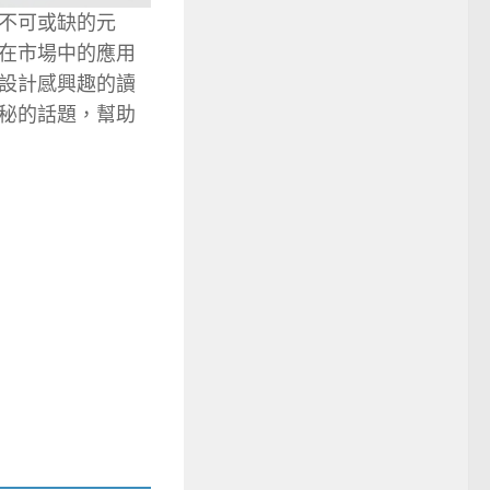
不可或缺的元
在市場中的應用
設計感興趣的讀
秘的話題，幫助