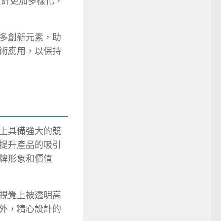
設計更加多樣化，
多創新元素，助
術應用，以保持
上具備強大的競
提升產品的吸引
牌形象和價值
視覺上被透明高
外，精心設計的