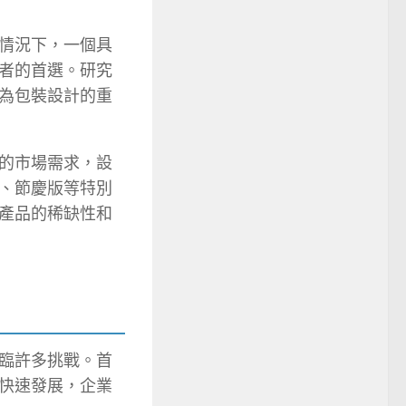
情況下，一個具
者的首選。研究
為包裝設計的重
的市場需求，設
、節慶版等特別
產品的稀缺性和
臨許多挑戰。首
快速發展，企業