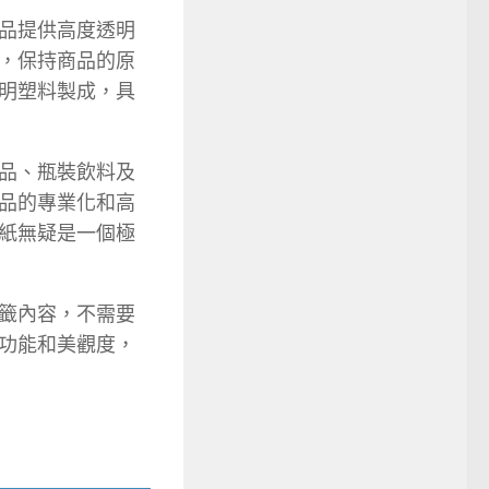
品提供高度透明
，保持商品的原
明塑料製成，具
品、瓶裝飲料及
品的專業化和高
紙無疑是一個極
籤內容，不需要
功能和美觀度，