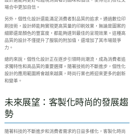
場合中更加自信。
另外，個性化設計還能滿足消費者對品質的追求。通過數位印
刷技術，設計師能夠實現更高質量的印刷效果，無論是圖案的
細節還是顏色的豐富度，都能夠達到最佳的呈現效果。這種高
品質的設計不僅提升了服裝的附加值，還增加了其市場競爭
力。
總的來說，個性化設計正在逐步引領時尚潮流，成為消費者追
求獨特性和高品質的重要選擇。隨著技術的不斷進步，個性化
設計的應用範圍將會越來越廣，時尚行業也將迎來更多的創新
和變革。
未來展望：客製化時尚的發展趨
勢
隨著科技的不斷進步和消費者需求的日益多樣化，客製化時尚