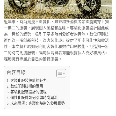
近年來，時尚潮流不斷變化，越來越多消費者希望能夠穿上獨
一無二的服裝，展現個人風格和品味。客製化服裝設計因此成
為一種新的趨勢，吸引了眾多時尚愛好者的青睞。數位印刷技
術作為一項創新科技，為客製化設計提供了更多可能性和靈活
性。本文將介紹如何利用客製化和數位印刷技術，打造獨一無
二的時尚潮流服裝，讓每個消費者都能根據個人喜好和風格，
輕鬆擁有專屬於自己的獨特服裝。
內容目錄
客製化服裝設計的魅力
數位印刷技術的應用
客製化服裝設計的流程
個性化設計如何引領時尚潮流
未來展望：客製化時尚的發展趨勢