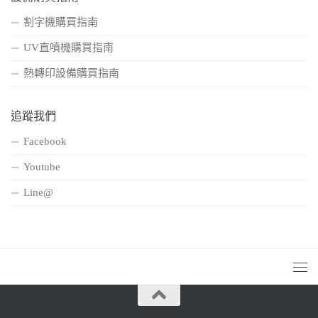
割字機購買指南
UV直噴機購買指南
熱轉印設備購買指南
追蹤我們
Facebook
Youtube
Line@