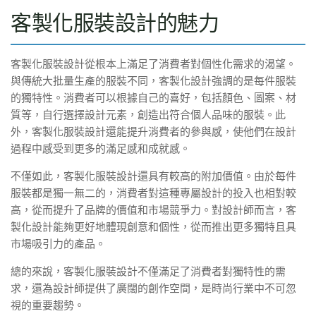
客製化服裝設計的魅力
客製化服裝設計從根本上滿足了消費者對個性化需求的渴望。
與傳統大批量生產的服裝不同，客製化設計強調的是每件服裝
的獨特性。消費者可以根據自己的喜好，包括顏色、圖案、材
質等，自行選擇設計元素，創造出符合個人品味的服裝。此
外，客製化服裝設計還能提升消費者的參與感，使他們在設計
過程中感受到更多的滿足感和成就感。
不僅如此，客製化服裝設計還具有較高的附加價值。由於每件
服裝都是獨一無二的，消費者對這種專屬設計的投入也相對較
高，從而提升了品牌的價值和市場競爭力。對設計師而言，客
製化設計能夠更好地體現創意和個性，從而推出更多獨特且具
市場吸引力的產品。
總的來說，客製化服裝設計不僅滿足了消費者對獨特性的需
求，還為設計師提供了廣闊的創作空間，是時尚行業中不可忽
視的重要趨勢。