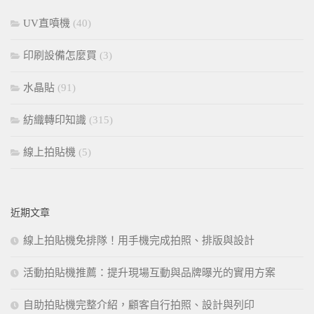
UV直噴機
(40)
印刷設備怎麼買
(3)
水晶貼
(91)
紡織轉印知識
(315)
線上拍貼機
(5)
近期文章
線上拍貼機免排隊！用手機完成拍照、排版與設計
活動拍貼機推薦：提升現場互動與品牌曝光的實用方案
自助拍貼機完整介紹，顧客自行拍照、設計與列印