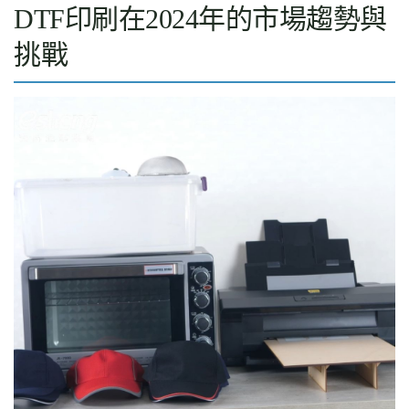
DTF印刷在2024年的市場趨勢與
挑戰