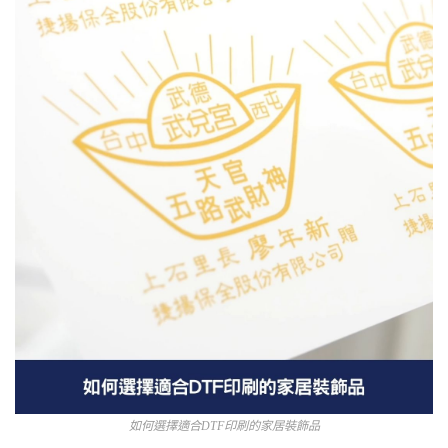
如何選擇適合DTF印刷的家居裝飾品