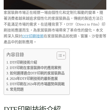
家居裝飾市場正在經歷一場由個性化和定制化驅動的變革。隨
著消費者越來越追求個性化的家居裝飾品，傳統的製造方法已
不能滿足市場的需求。在這種背景下，DTF（Direct to Film）印
刷技術應運而生，為家居裝飾市場帶來了革命性的變化。本文
將深入探討
DTF印刷技術
在家居裝飾品如枕頭、窗簾、沙發套等
產品中的創新應用。
內容目錄
DTF印刷技術介紹
DTF印刷在家居裝飾中的應用案例
如何選擇適合DTF印刷的家居裝飾品
2024年DTF印刷技術的最新進展
DTF印刷在2024年的市場趨勢與挑戰
常見問題
DTF印刷技術介紹