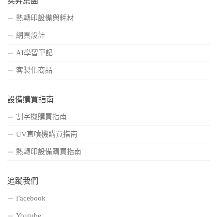
奕昇集團
熱轉印設備與耗材
網頁設計
AI學習筆記
客製化商品
設備購買指南
割字機購買指南
UV直噴機購買指南
熱轉印設備購買指南
追蹤我們
Facebook
Youtube