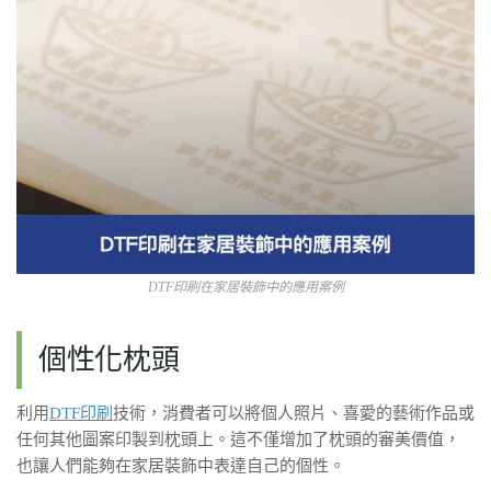
DTF印刷在家居裝飾中的應用案例
個性化枕頭
利用
DTF印刷
技術，消費者可以將個人照片、喜愛的藝術作品或
任何其他圖案印製到枕頭上。這不僅增加了枕頭的審美價值，
也讓人們能夠在家居裝飾中表達自己的個性。