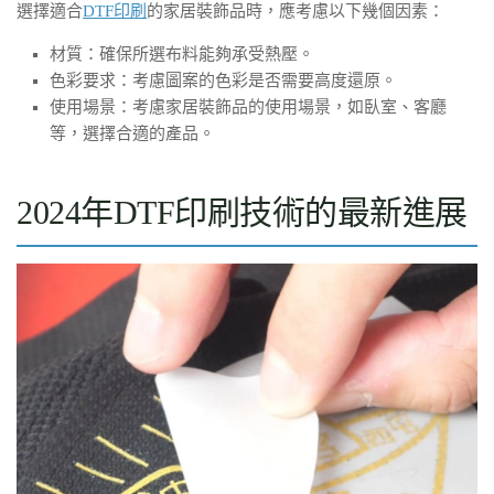
選擇適合
DTF印刷
的家居裝飾品時，應考慮以下幾個因素：
材質：確保所選布料能夠承受熱壓。
色彩要求：考慮圖案的色彩是否需要高度還原。
使用場景：考慮家居裝飾品的使用場景，如臥室、客廳
等，選擇合適的產品。
2024年DTF印刷技術的最新進展