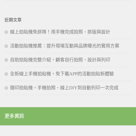
近期文章
線上拍貼機免排隊！用手機完成拍照、排版與設計
活動拍貼機推薦：提升現場互動與品牌曝光的實用方案
自助拍貼機完整介紹，顧客自行拍照、設計與列印
全新線上手機拍貼機，免下載APP的活動拍貼新體驗
隨印拍貼機，手機拍照、線上DIY到自動列印一次完成
更多資訊