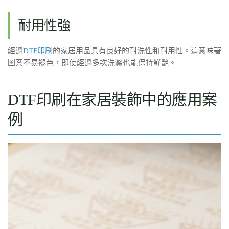
耐用性強
經過
DTF印刷
的家居用品具有良好的耐洗性和耐用性。這意味著
圖案不易褪色，即使經過多次洗滌也能保持鮮艷。
DTF印刷在家居裝飾中的應用案
例