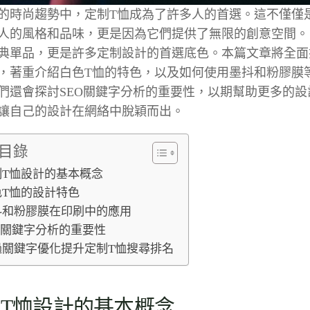
的時尚趨勢中，定制T恤成為了許多人的首選。這不僅僅
人的風格和品味，更是因為它們提供了無限的創意空間。
典單品，更是許多定制設計的首選底色。本篇文章將全面
，著重介紹白色T恤的特色，以及如何使用墨抖和粉膠膜
們還會探討SEO關鍵字分析的重要性，以期幫助更多的設
讓自己的設計在網絡中脫穎而出。
目錄
制T恤設計的基本概念
色T恤的設計特色
抖和粉膠膜在印刷中的應用
EO關鍵字分析的重要性
過關鍵字優化提升定制T恤搜尋排名
T恤設計的基本概念