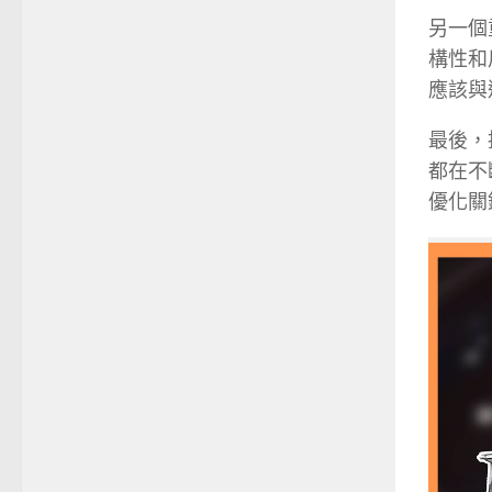
另一個
構性和
應該與
最後，
都在不
優化關