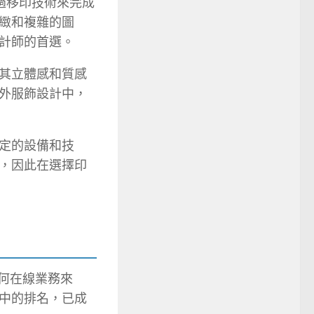
過移印技術來完成
緻和複雜的圖
計師的首選。
其立體感和質感
外服飾設計中，
定的設備和技
，因此在選擇印
何在線業務來
中的排名，已成