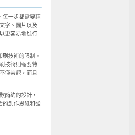
，每一步都需要精
文字、圖片以及
以更容易地進行
印刷技術的限制。
刷技術則需要特
不僅美觀，而且
歡簡約的設計，
活的創作思維和強