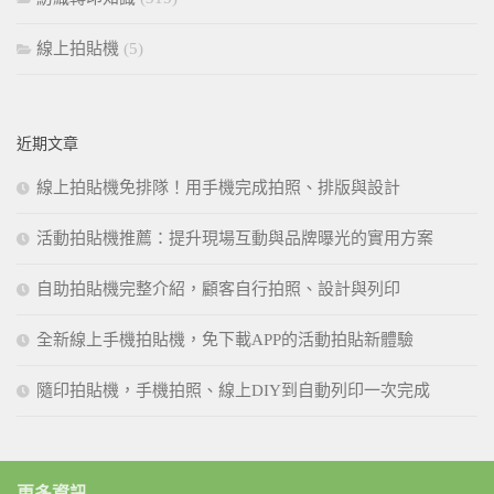
線上拍貼機
(5)
近期文章
線上拍貼機免排隊！用手機完成拍照、排版與設計
活動拍貼機推薦：提升現場互動與品牌曝光的實用方案
自助拍貼機完整介紹，顧客自行拍照、設計與列印
全新線上手機拍貼機，免下載APP的活動拍貼新體驗
隨印拍貼機，手機拍照、線上DIY到自動列印一次完成
更多資訊