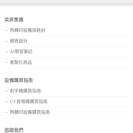
奕昇集團
熱轉印設備與耗材
網頁設計
AI學習筆記
客製化商品
設備購買指南
割字機購買指南
UV直噴機購買指南
熱轉印設備購買指南
追蹤我們