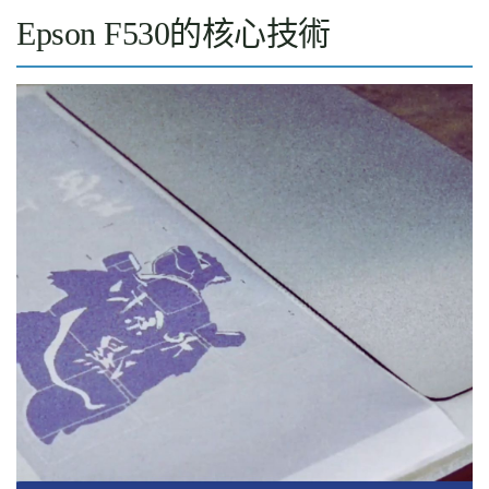
Epson F530的核心技術