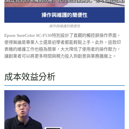
操作與維護的簡便性
Epson SureColor SC-F530特別設計了直觀的觸控屏操作界面，
使得無論是專業人士還是初學者都能輕鬆上手。此外，這款印
表機的維護工作也極為簡單，大大降低了使用者的操作壓力，
讓創業者可以將更多時間與精力投入到創意與業務擴展上。
成本效益分析