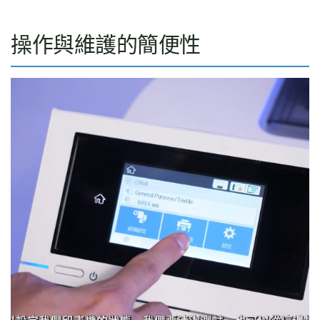
操作與維護的簡便性