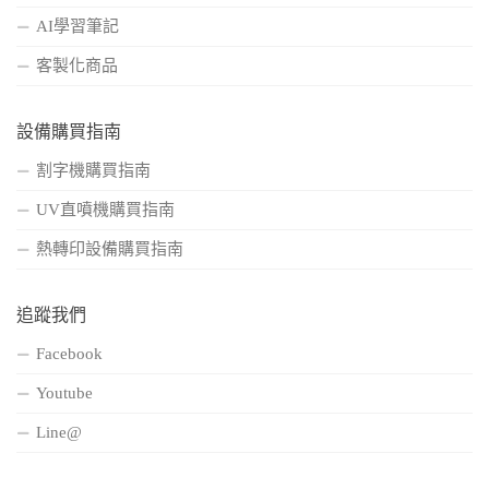
AI學習筆記
客製化商品
設備購買指南
割字機購買指南
UV直噴機購買指南
熱轉印設備購買指南
追蹤我們
Facebook
Youtube
Line@