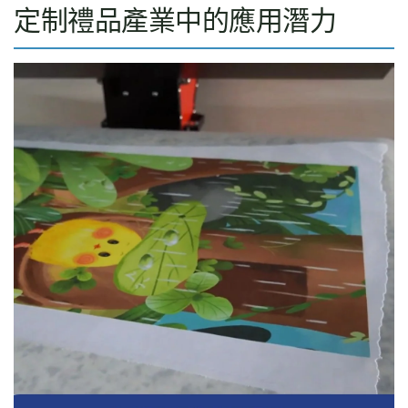
定制禮品產業中的應用潛力