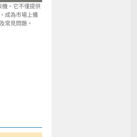
表機。它不僅提供
，成為市場上備
及常見問題。