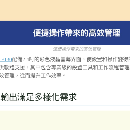
便捷操作帶來的高效管理
 F130
配備2.4吋的彩色液晶螢幕界面，使設置和操作變
供軟體支援，其中包含專業級的設置工具和工作流程管理
效管理，從而提升工作效率。
效輸出滿足多樣化需求