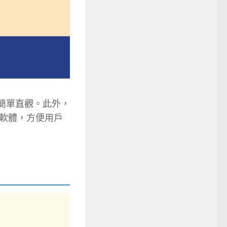
得簡單直觀。此外，
軟體，方便用戶