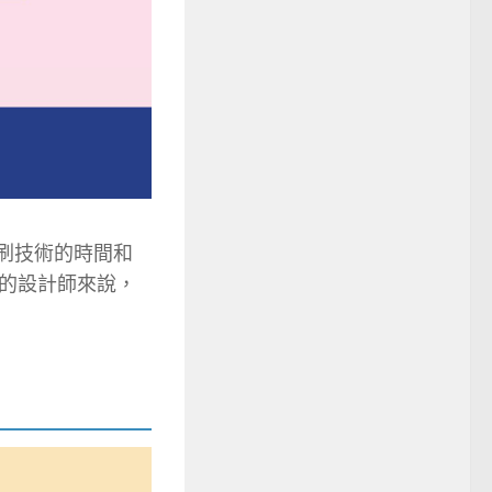
刷技術的時間和
的設計師來說，