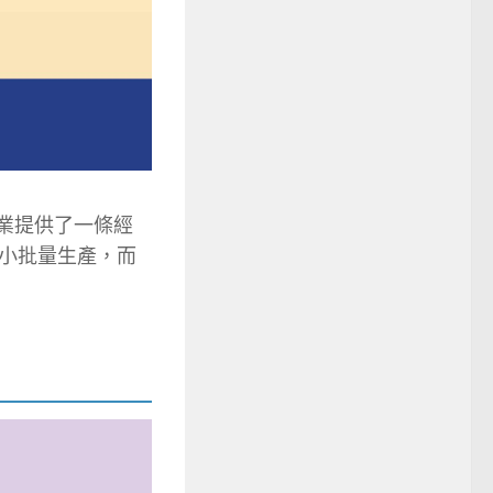
業提供了一條經
小批量生產，而