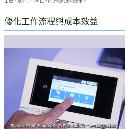
生產，展示了F530在不同領域的應用效果。
優化工作流程與成本效益