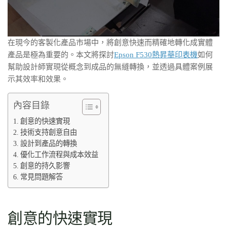
在現今的客製化產品市場中，將創意快速而精確地轉化成實體
產品是極為重要的。本文將探討
Epson F530熱昇華印表機
如何
幫助設計師實現從概念到成品的無縫轉換，並透過具體案例展
示其效率和效果。
內容目錄
創意的快速實現
技術支持創意自由
設計到產品的轉換
優化工作流程與成本效益
創意的持久影響
常見問題解答
創意的快速實現