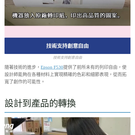
技術支持創意自由
隨著技術的進步，
Epson F530
提供了前所未有的列印自由，使
設計師能夠在各種材料上實現精確的色彩和細節表現，從而拓
寬了創作的可能性。
設計到產品的轉換