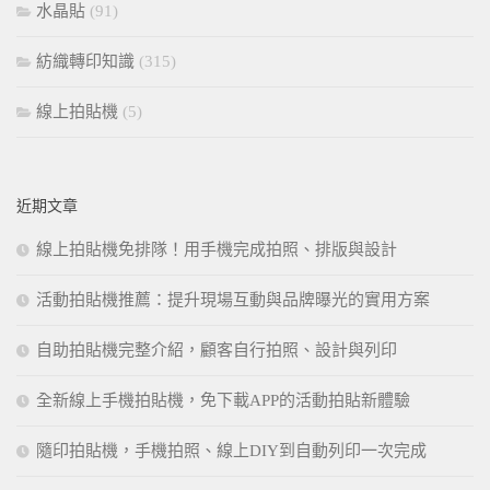
水晶貼
(91)
紡織轉印知識
(315)
線上拍貼機
(5)
近期文章
線上拍貼機免排隊！用手機完成拍照、排版與設計
活動拍貼機推薦：提升現場互動與品牌曝光的實用方案
自助拍貼機完整介紹，顧客自行拍照、設計與列印
全新線上手機拍貼機，免下載APP的活動拍貼新體驗
隨印拍貼機，手機拍照、線上DIY到自動列印一次完成