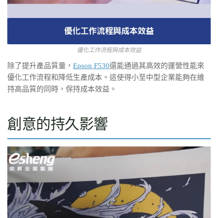
優化工作流程與成本效益
除了提升產品質量，
Epson F530
還能通過其高效的運營性能來
優化工作流程和降低生產成本。這使得小至中型企業能夠在維
持高品質的同時，保持成本效益。
創意的持久影響