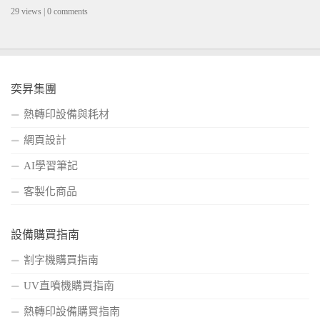
29 views
|
0 comments
奕昇集團
熱轉印設備與耗材
網頁設計
AI學習筆記
客製化商品
設備購買指南
割字機購買指南
UV直噴機購買指南
熱轉印設備購買指南