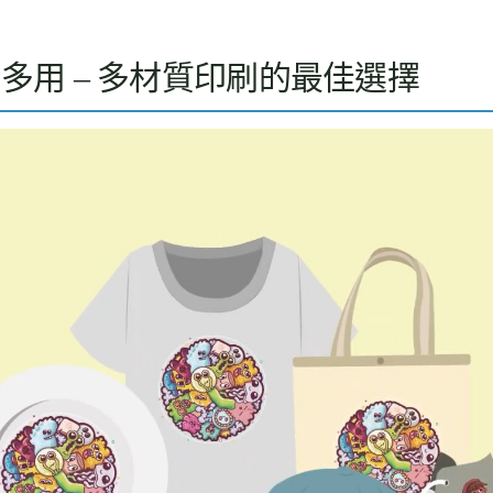
多用 – 多材質印刷的最佳選擇