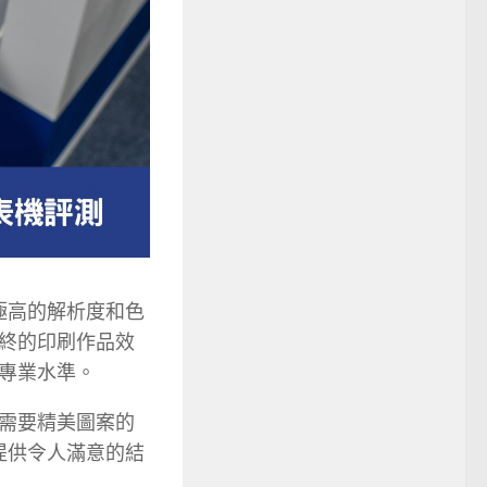
極高的解析度和色
終的印刷作品效
專業水準。
需要精美圖案的
夠提供令人滿意的結