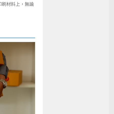
的印刷材料上，無論