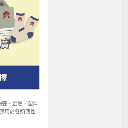
陶瓷、金屬、塑料
應用於各類個性