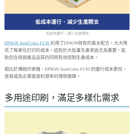
低成本運行，減少生產開支
EPSON SureColor F130
利用了EPSON特有的墨水配方，大大降
低了每單位打印的成本。這對於大批量生產來說尤為重要，能
助您在保證產品品質的同時有效控制生產成本。
相比於傳統印表機，EPSON SureColor F130 的運行成本更低，
使其成為企業提高利潤率的理想選擇。
多用途印刷，滿足多樣化需求