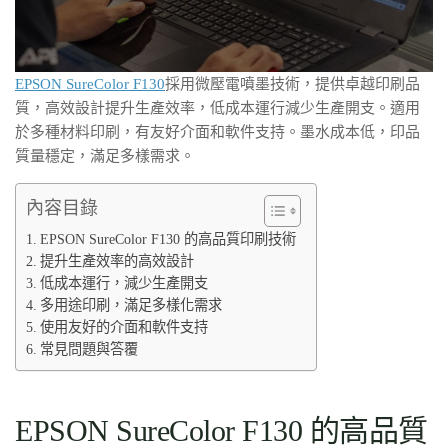
EPSON SureColor F130
採用微壓電噴墨技術，提供卓越印刷品
質，高效設計提升生產效率，低成本運行減少生產開支。適用
於多種材料印刷，有友好介面和軟件支持。墨水成本低，印品
質量穩定，滿足多樣需求。
內容目錄
EPSON SureColor F130 的高品質印刷技術
提升生產效率的高效設計
低成本運行，減少生產開支
多用途印刷，滿足多樣化需求
使用友好的介面和軟件支持
常見問題與答覆
EPSON SureColor F130 的高品質