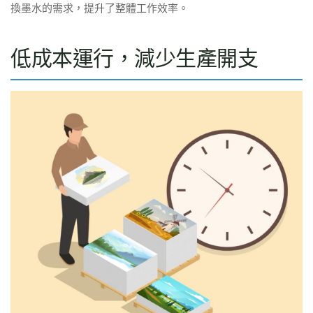
換墨水的需求，提升了整體工作效率。
低成本運行，減少生產開支