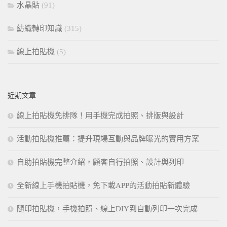
水晶貼
(91)
紡織轉印知識
(315)
線上拍貼機
(5)
近期文章
線上拍貼機免排隊！用手機完成拍照、排版與設計
活動拍貼機推薦：提升現場互動與品牌曝光的實用方案
自助拍貼機完整介紹，顧客自行拍照、設計與列印
全新線上手機拍貼機，免下載APP的活動拍貼新體驗
隨印拍貼機，手機拍照、線上DIY到自動列印一次完成