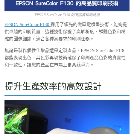
EPSON SureColor F130 的高品質印刷技術
EPSON SureColor F130
採用了領先的微壓電噴墨技術，能夠提
供卓越的印刷質量。這種技術保證了高解析度、鮮豔色彩和精
確的圖像細節，適合各種高要求的印刷任務。
無論是製作個性化贈品還是定製產品，EPSON SureColor F130
都能表現出色。其色彩再現技術確保了印刷產品色彩的真實性
和一致性，讓您的產品在市場上更具競爭力。
提升生產效率的高效設計