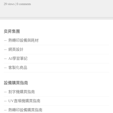
29 views
|
0 comments
奕昇集團
熱轉印設備與耗材
網頁設計
AI學習筆記
客製化商品
設備購買指南
割字機購買指南
UV直噴機購買指南
熱轉印設備購買指南