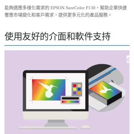
能夠適應多樣化需求的 EPSON SureColor F130，幫助企業快速
響應市場變化和客戶需求，提供更多元化的產品服務。
使用友好的介面和軟件支持