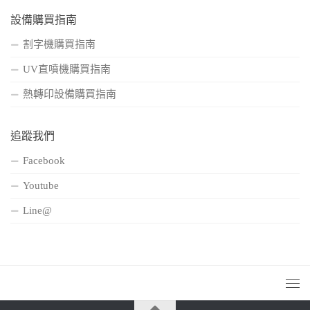
設備購買指南
割字機購買指南
UV直噴機購買指南
熱轉印設備購買指南
追蹤我們
Facebook
Youtube
Line@