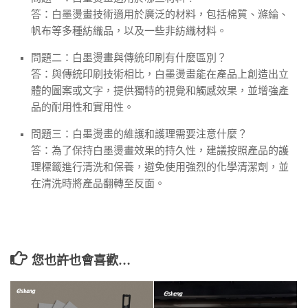
答：白墨燙畫技術適用於廣泛的材料，包括棉質、滌綸、
帆布等多種紡織品，以及一些非紡織材料。
問題二：白墨燙畫與傳統印刷有什麼區別？
答：與傳統印刷技術相比，白墨燙畫能在產品上創造出立
體的圖案或文字，提供獨特的視覺和觸感效果，並增強產
品的耐用性和實用性。
問題三：白墨燙畫的維護和護理需要注意什麼？
答：為了保持白墨燙畫效果的持久性，建議按照產品的護
理標籤進行清洗和保養，避免使用強烈的化學清潔劑，並
在清洗時將產品翻轉至反面。
您也許也會喜歡…