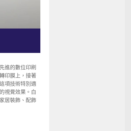
於先進的數位印刷
轉印膜上，接著
這項技術特別適
的視覺效果。白
家居裝飾、配飾