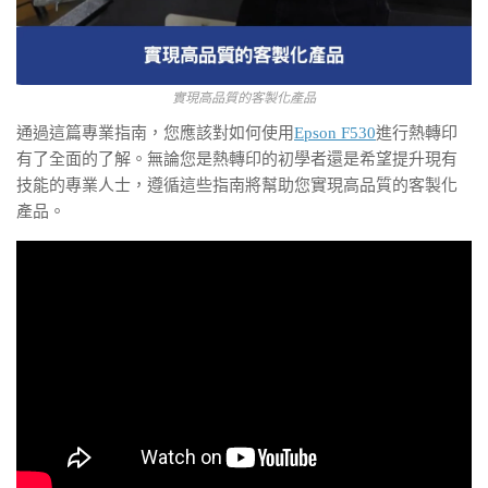
實現高品質的客製化產品
通過這篇專業指南，您應該對如何使用
Epson F530
進行熱轉印
有了全面的了解。無論您是熱轉印的初學者還是希望提升現有
技能的專業人士，遵循這些指南將幫助您實現高品質的客製化
產品。