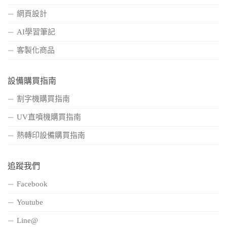
網頁設計
AI學習筆記
客製化商品
設備購買指南
割字機購買指南
UV直噴機購買指南
熱轉印設備購買指南
追蹤我們
Facebook
Youtube
Line@