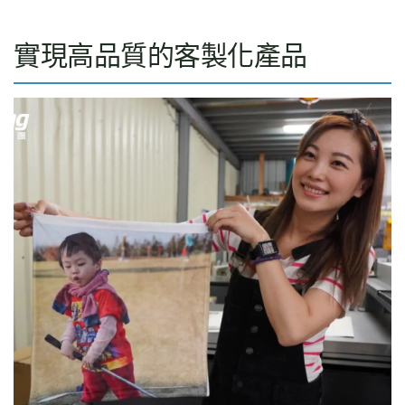
實現高品質的客製化產品