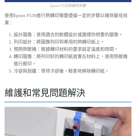
Epson F530的操作步驟
使用Epson F530進行熱轉印需要遵循一定的步驟以確保最佳效
果：
設計圖像：使用適合的軟體設計或選擇你想要的圖像。
列印設計：將圖像列印到專用的熱轉印紙上。
預熱熱壓機：根據轉印材料的要求設定溫度和時間。
轉印圖像：將列印好的轉印紙放置在材料上，使用熱壓機
進行壓印。
冷卻與剝離：等待冷卻後，輕柔地移除轉印紙。
維護和常見問題解決