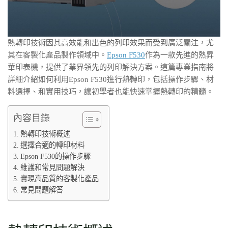
熱轉印技術因其高效能和出色的列印效果而受到廣泛關注，尤
其在客製化產品製作領域中。
Epson F530
作為一款先進的熱昇
華印表機，提供了業界領先的列印解決方案。這篇專業指南將
詳細介紹如何利用Epson F530進行熱轉印，包括操作步驟、材
料選擇、和實用技巧，讓初學者也能快速掌握熱轉印的精髓。
內容目錄
熱轉印技術概述
選擇合適的轉印材料
Epson F530的操作步驟
維護和常見問題解決
實現高品質的客製化產品
常見問題解答