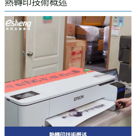
熱轉印技術概述