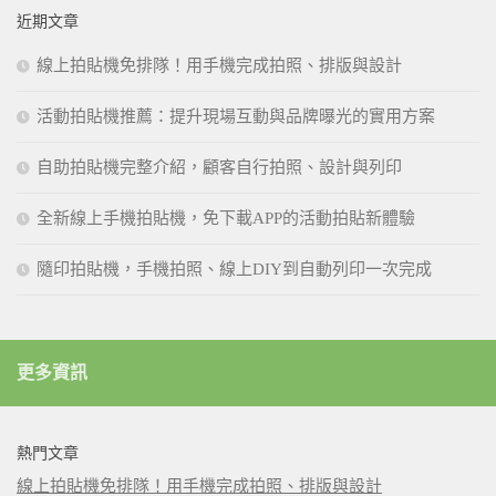
近期文章
線上拍貼機免排隊！用手機完成拍照、排版與設計
活動拍貼機推薦：提升現場互動與品牌曝光的實用方案
自助拍貼機完整介紹，顧客自行拍照、設計與列印
全新線上手機拍貼機，免下載APP的活動拍貼新體驗
隨印拍貼機，手機拍照、線上DIY到自動列印一次完成
更多資訊
熱門文章
線上拍貼機免排隊！用手機完成拍照、排版與設計