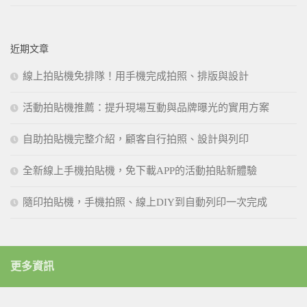
近期文章
線上拍貼機免排隊！用手機完成拍照、排版與設計
活動拍貼機推薦：提升現場互動與品牌曝光的實用方案
自助拍貼機完整介紹，顧客自行拍照、設計與列印
全新線上手機拍貼機，免下載APP的活動拍貼新體驗
隨印拍貼機，手機拍照、線上DIY到自動列印一次完成
更多資訊