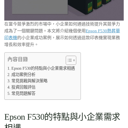
在當今競爭激烈的市場中，小企業如何通過技術提升其競爭力
成為了一個關鍵問題。本文將介紹幾個使用
Epson F530熱昇華
印表機
的小企業成功案例，展示如何透過這款印表機實現業務
增長和效率提升。
內容目錄
Epson F530的特點與小企業需求相遇
成功案例分析
常見挑戰與解決策略
投資回報評估
常見問題解答
Epson F530的特點與小企業需求
相遇