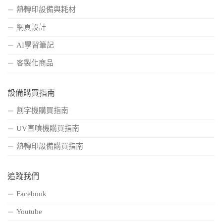
熱轉印設備與耗材
網頁設計
AI學習筆記
客製化商品
設備購買指南
割字機購買指南
UV直噴機購買指南
熱轉印設備購買指南
追蹤我們
Facebook
Youtube