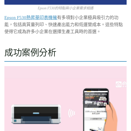
Epson F530的特點與小企業需求相遇
Epson F530熱昇華印表機擁
有多項對小企業極具吸引力的功
能，包括高質量列印、快速產出能力和低運營成本。這些特點
使得它成為許多小企業在選擇生產工具時的首選。
成功案例分析