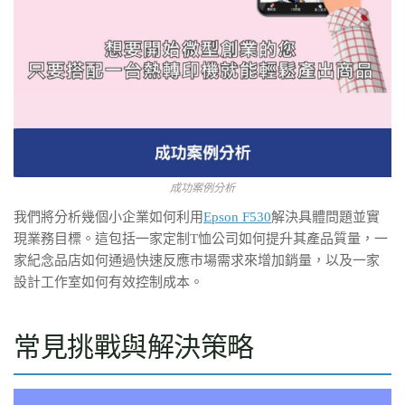
成功案例分析
我們將分析幾個小企業如何利用
Epson F530
解決具體問題並實
現業務目標。這包括一家定制T恤公司如何提升其產品質量，一
家紀念品店如何通過快速反應市場需求來增加銷量，以及一家
設計工作室如何有效控制成本。
常見挑戰與解決策略