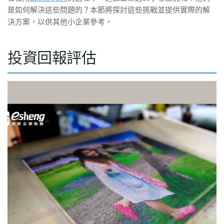
是如何解決這些問題的？本節將探討這些挑戰並提供實際的解
決方案，以供其他小企業參考。
投資回報評估