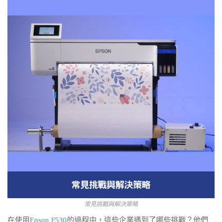
常見挑戰與解決策略
在使用
Epson F530
的過程中，這些企業遇到了哪些挑戰？他們