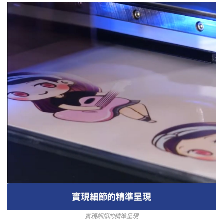
實現細節的精準呈現