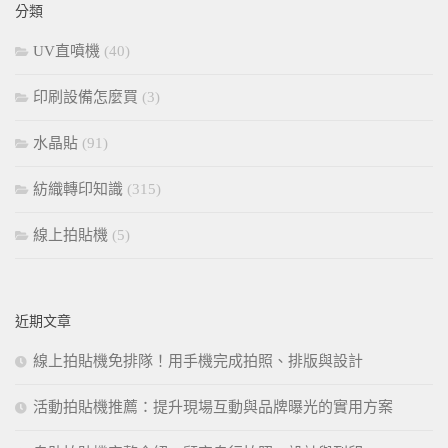
分類
字:
UV直噴機
(40)
印刷設備怎麼買
(3)
水晶貼
(91)
紡織轉印知識
(315)
線上拍貼機
(5)
近期文章
線上拍貼機免排隊！用手機完成拍照、排版與設計
活動拍貼機推薦：提升現場互動與品牌曝光的實用方案