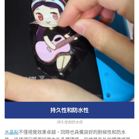
持久性和防水性
水晶貼
不僅視覺效果卓越，同時也具備良好的耐候性和防水