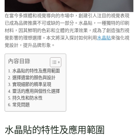
在當今多媒體和視覺導向的市場中，創建引人注目的視覺表現
已成為品牌推廣不可或缺的一部分。水晶貼，一種獨特的印刷
材料，因其鮮明的色彩和立體的光澤效果，成為了創造強烈視
覺影響的理想選擇。本文將深入探討如何利用
水晶貼
來強化視
覺設計，提升品牌形象。
內容目錄
水晶貼的特性及應用範圍
選擇適當的顏色與設計
實現細節的精準呈現
靈活的應用與個性化選擇
持久性和防水性
常見問題
水晶貼的特性及應用範圍