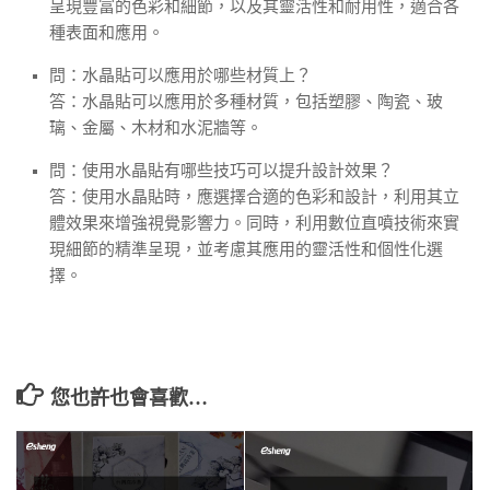
呈現豐富的色彩和細節，以及其靈活性和耐用性，適合各
種表面和應用。
問：水晶貼可以應用於哪些材質上？
答：水晶貼可以應用於多種材質，包括塑膠、陶瓷、玻
璃、金屬、木材和水泥牆等。
問：使用水晶貼有哪些技巧可以提升設計效果？
答：使用水晶貼時，應選擇合適的色彩和設計，利用其立
體效果來增強視覺影響力。同時，利用數位直噴技術來實
現細節的精準呈現，並考慮其應用的靈活性和個性化選
擇。
您也許也會喜歡…