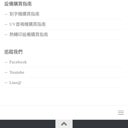
設備購買指南
割字機購買指南
UV直噴機購買指南
熱轉印設備購買指南
追蹤我們
Facebook
Youtube
Line@