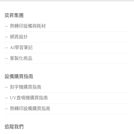
奕昇集團
熱轉印設備與耗材
網頁設計
AI學習筆記
客製化商品
設備購買指南
割字機購買指南
UV直噴機購買指南
熱轉印設備購買指南
追蹤我們