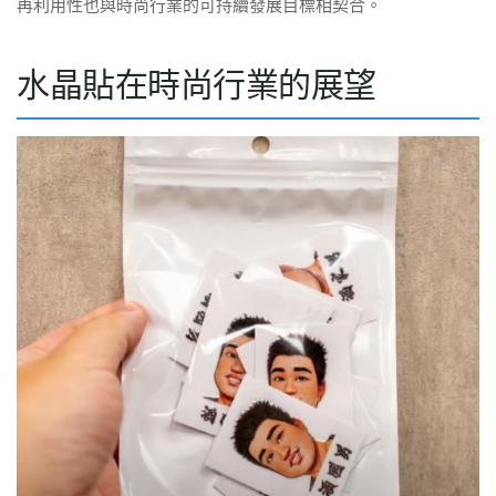
再利用性也與時尚行業的可持續發展目標相契合。
水晶貼在時尚行業的展望