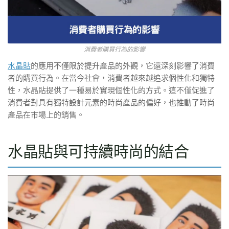
消費者購買行為的影響
水晶貼
的應用不僅限於提升產品的外觀，它還深刻影響了消費
者的購買行為。在當今社會，消費者越來越追求個性化和獨特
性，水晶貼提供了一種易於實現個性化的方式。這不僅促進了
消費者對具有獨特設計元素的時尚產品的偏好，也推動了時尚
產品在市場上的銷售。
水晶貼與可持續時尚的結合