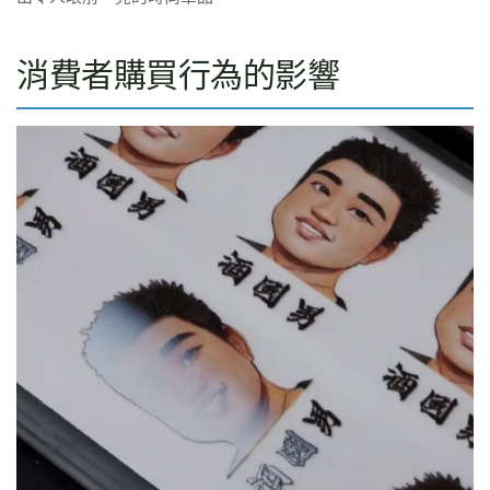
消費者購買行為的影響