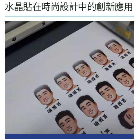
水晶貼在時尚設計中的創新應用