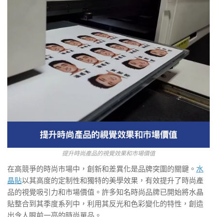
提升時尚產品的視覺效果和市場價值
在高競爭的時尚市場中，創新和差異化是品牌突圍的關鍵。
水
晶貼
以其高度的定制性和獨特的美學效果，有效提升了時尚產
品的視覺吸引力和市場價值。許多知名時尚品牌已開始將水晶
貼整合到其季度系列中，利用其反光和色彩變化的特性，創造
出令人眼前一亮的時尚單品。