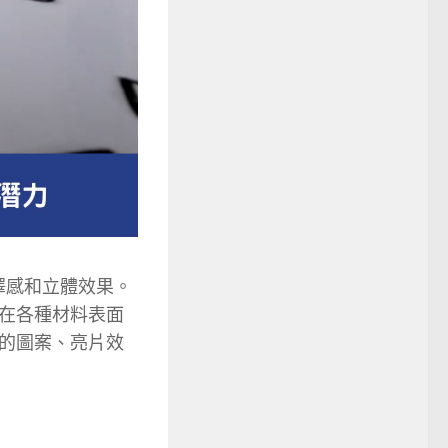
澤感和立體效果。
在各種材料表面
的圖案、亮片效