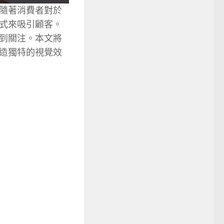
隨著消費者對於
式來吸引顧客。
到關注。本文將
造獨特的視覺效