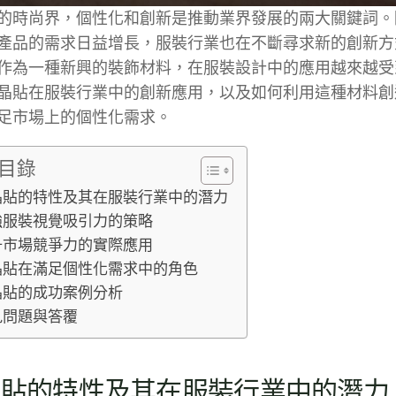
的時尚界，個性化和創新是推動業界發展的兩大關鍵詞。
產品的需求日益增長，服裝行業也在不斷尋求新的創新方
作為一種新興的裝飾材料，在服裝設計中的應用越來越受
晶貼在服裝行業中的創新應用，以及如何利用這種材料創
足市場上的個性化需求。
目錄
晶貼的特性及其在服裝行業中的潛力
強服裝視覺吸引力的策略
升市場競爭力的實際應用
晶貼在滿足個性化需求中的角色
晶貼的成功案例分析
見問題與答覆
晶貼的特性及其在服裝行業中的潛力