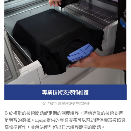
SC-F1030-專業技術支持和維護
對於複雜的技術問題或定期的深度維護，聘請專業的技術支持
是明智的選擇。Epson提供的專業服務可以幫助確保機器按照最
高標準運作，並解決那些超出日常維護範圍的問題。