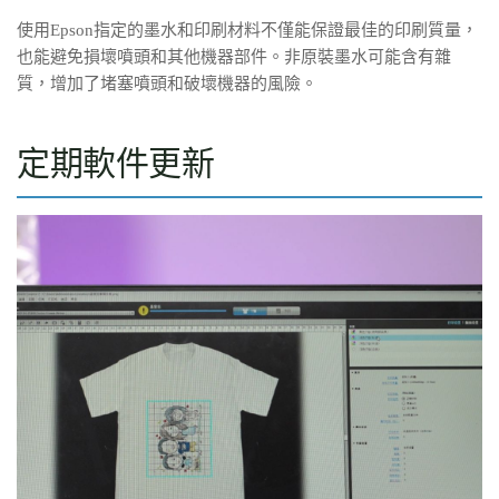
使用Epson指定的墨水和印刷材料不僅能保證最佳的印刷質量，
也能避免損壞噴頭和其他機器部件。非原裝墨水可能含有雜
質，增加了堵塞噴頭和破壞機器的風險。
定期軟件更新