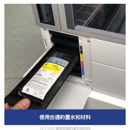
SC-F1030-使用合適的墨水和材料