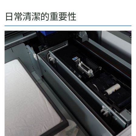
日常清潔的重要性