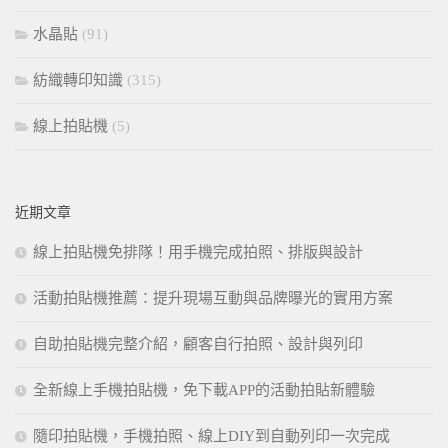
水晶貼
(91)
紡織轉印知識
(315)
線上拍貼機
(5)
近期文章
線上拍貼機免排隊！用手機完成拍照、排版與設計
活動拍貼機推薦：提升現場互動與品牌曝光的實用方案
自助拍貼機完整介紹，顧客自行拍照、設計與列印
全新線上手機拍貼機，免下載APP的活動拍貼新體驗
隨印拍貼機，手機拍照、線上DIY到自動列印一次完成