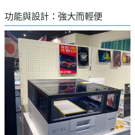
功能與設計：強大而輕便