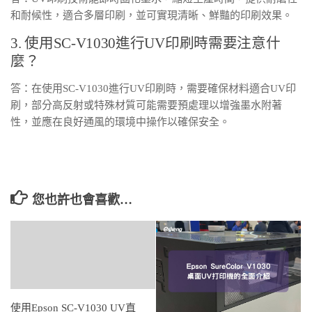
和耐候性，適合多層印刷，並可實現清晰、鮮豔的印刷效果。
3. 使用SC-V1030進行UV印刷時需要注意什
麼？
答：在使用SC-V1030進行UV印刷時，需要確保材料適合UV印
刷，部分高反射或特殊材質可能需要預處理以增強墨水附著
性，並應在良好通風的環境中操作以確保安全。
您也許也會喜歡…
使用Epson SC-V1030 UV直