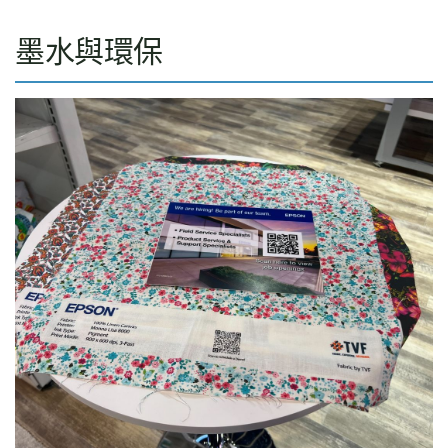
墨水與環保