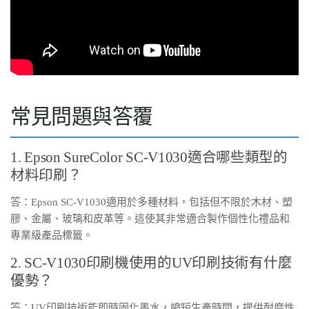
常見問題與答覆
1. Epson SureColor SC-V1030適合哪些類型的
材料印刷？
答：Epson SC-V1030適用於多種材料，包括但不限於木材、塑
膠、金屬、玻璃和皮革等。這使其非常適合製作個性化禮品和
專業級產品標籤。
2. SC-V1030印刷機使用的UV印刷技術有什麼
優勢？
答：UV印刷技術能即時固化墨水，縮短生產時間，提供耐磨性