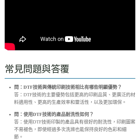
常見問題與答覆
問：DTF技術與傳統印刷技術相比有哪些明顯優勢？
答：DTF技術的主要優勢包括更高的印刷品質、更廣泛的材
料適用性、更高的生產效率和靈活性，以及更加環保。
問：使用DTF技術的產品耐洗性如何？
答：使用DTF技術印製的產品具有很好的耐洗性，印刷圖案
不易褪色，即使經過多次洗滌也能保持良好的色彩和細
節。