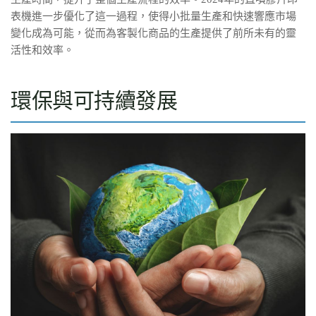
表機進一步優化了這一過程，使得小批量生產和快速響應市場
變化成為可能，從而為客製化商品的生產提供了前所未有的靈
活性和效率。
環保與可持續發展