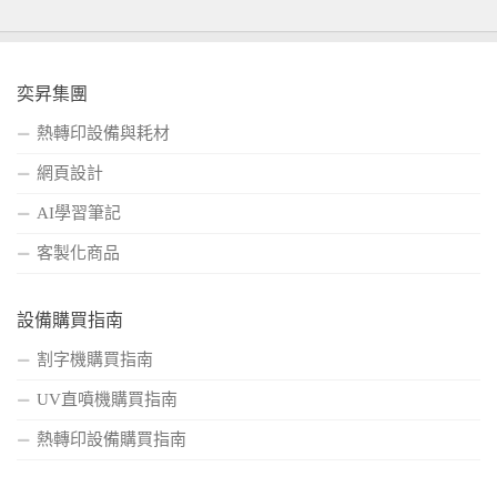
奕昇集團
熱轉印設備與耗材
網頁設計
AI學習筆記
客製化商品
設備購買指南
割字機購買指南
UV直噴機購買指南
熱轉印設備購買指南