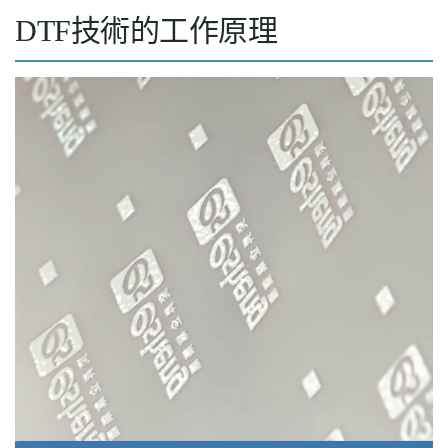
DTF技術的工作原理