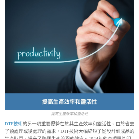
提高生產效率和靈活性
DTF技術
的另一項重要優勢在於其生產效率和靈活性。由於省去
了預處理或後處理的需求，DTF技術大幅縮短了從設計到成品的
生產時間，提升了整個生產流程的效率。2024年的直噴膠片印