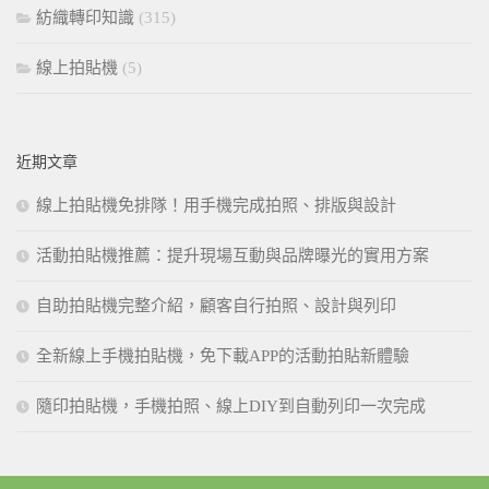
紡織轉印知識
(315)
線上拍貼機
(5)
近期文章
線上拍貼機免排隊！用手機完成拍照、排版與設計
活動拍貼機推薦：提升現場互動與品牌曝光的實用方案
自助拍貼機完整介紹，顧客自行拍照、設計與列印
全新線上手機拍貼機，免下載APP的活動拍貼新體驗
隨印拍貼機，手機拍照、線上DIY到自動列印一次完成