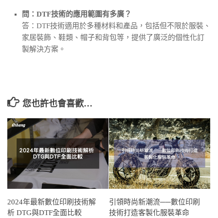
問：DTF技術的應用範圍有多廣？
答：DTF技術適用於多種材料和產品，包括但不限於服裝、
家居裝飾、鞋類、帽子和背包等，提供了廣泛的個性化訂
製解決方案。
您也許也會喜歡…
2024年最新數位印刷技術解
引領時尚新潮流──數位印刷
析 DTG與DTF全面比較
技術打造客製化服裝革命