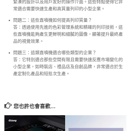
緊湊的設計以及用戶友好的操作介面。這些特點使得它非
常適合需要快速生產和高質量列印的小型企業。
問題二：這些直噴機如何提高列印質量？
答：透過使用先進的色彩管理系統和精確的列印技術，這
些直噴機能夠產生更鮮明和細膩的圖像，顯著提升最終產
品的視覺效果。
問題三：這類直噴機適合哪些類型的企業？
答：它特別適合那些空間有限且需要快速反應市場變化的
小型企業，如時裝店、禮品店及自創品牌，非常適合於生
產定制化產品和短批次生產。
您也許也會喜歡…