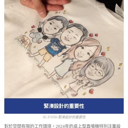
SC-F1030-緊湊設計的重要性
對於空間有限的工作環境，2024年的桌上型直噴機特別注重設