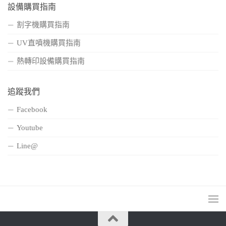
設備購買指南
割字機購買指南
UV直噴機購買指南
熱轉印設備購買指南
追蹤我們
Facebook
Youtube
Line@