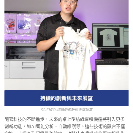
SC-F1030-持續的創新與未來展望
隨著科技的不斷進步，未來的桌上型紡織直噴機還將引入更多
創新功能，如AI智能分析、自動維護等。這些技術的融合不僅