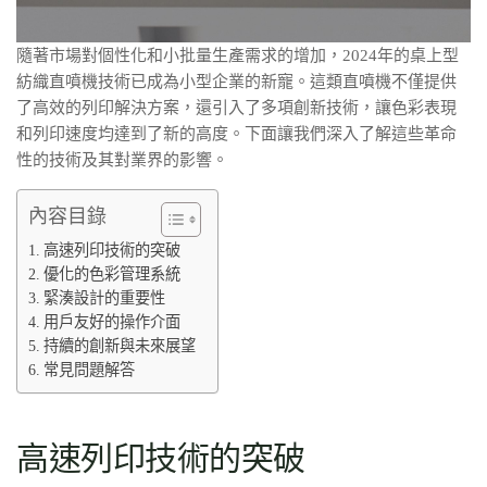
隨著市場對個性化和小批量生產需求的增加，2024年的桌上型
紡織直噴機技術已成為小型企業的新寵。這類直噴機不僅提供
了高效的列印解決方案，還引入了多項創新技術，讓色彩表現
和列印速度均達到了新的高度。下面讓我們深入了解這些革命
性的技術及其對業界的影響。
內容目錄
高速列印技術的突破
優化的色彩管理系統
緊湊設計的重要性
用戶友好的操作介面
持續的創新與未來展望
常見問題解答
高速列印技術的突破