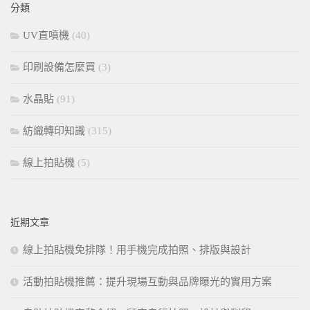
分類
字:
UV直噴機
(40)
印刷設備怎麼買
(3)
水晶貼
(91)
紡織轉印知識
(315)
線上拍貼機
(5)
近期文章
線上拍貼機免排隊！用手機完成拍照、排版與設計
活動拍貼機推薦：提升現場互動與品牌曝光的實用方案