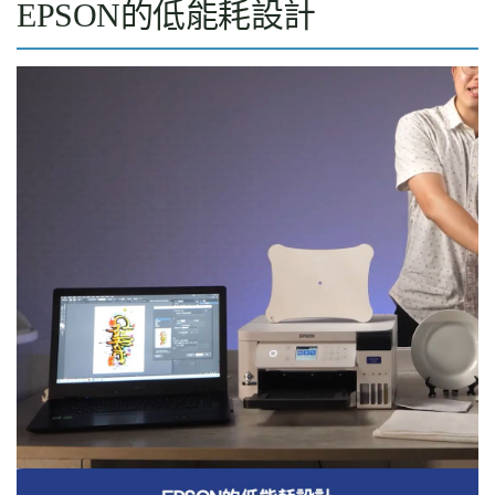
EPSON的低能耗設計