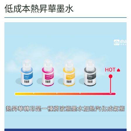
低成本熱昇華墨水