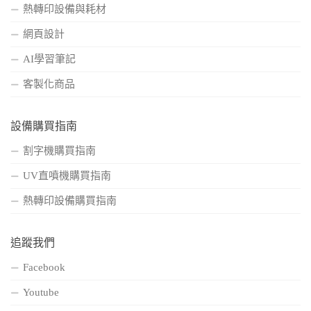
熱轉印設備與耗材
網頁設計
AI學習筆記
客製化商品
設備購買指南
割字機購買指南
UV直噴機購買指南
熱轉印設備購買指南
追蹤我們
Facebook
Youtube