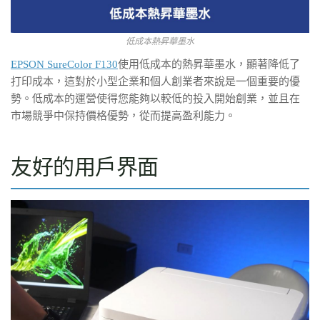
低成本熱昇華墨水
EPSON SureColor F130
使用低成本的熱昇華墨水，顯著降低了
打印成本，這對於小型企業和個人創業者來說是一個重要的優
勢。低成本的運營使得您能夠以較低的投入開始創業，並且在
市場競爭中保持價格優勢，從而提高盈利能力。
友好的用戶界面