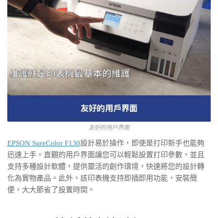
友好的用戶界面
EPSON SureColor F130
設計易於操作，即使是打印新手也能夠
迅速上手。直觀的用戶界面讓您可以輕鬆設置打印參數，並且
支持多種設計軟體，提供靈活的創作環境，快速將您的設計轉
化為實物產品。此外，該印表機支持即插即用功能，安裝簡
便，大大節省了設置時間。