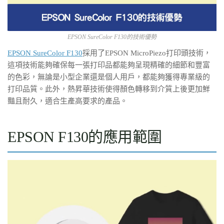
EPSON SureColor F130的技術優勢
EPSON SureColor F130
採用了EPSON MicroPiezo打印頭技術，
這項技術能夠確保每一張打印品都能夠呈現精確的細節和豐富
的色彩，無論是小型企業還是個人用戶，都能夠獲得專業級的
打印品質。此外，熱昇華技術使得顏色轉移到介質上後更加鮮
豔且耐久，適合生產高要求的產品。
EPSON F130的應用範圍