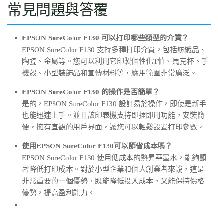
常見問題與答覆
EPSON SureColor F130 可以打印哪些類型的介質？
EPSON SureColor F130 支持多種打印介質，包括紡織品、
陶瓷、金屬等。您可以利用它印製個性化T恤、馬克杯、手
機殼、小型裝飾品和宣傳材料等，應用範圍非常廣泛。
EPSON SureColor F130 的操作是否簡單？
是的，EPSON SureColor F130 設計易於操作，即使是新手
也能迅速上手。並且該印表機支持即插即用功能，安裝簡
便，擁有直觀的用戶界面，讓您可以輕鬆設置打印參數。
使用EPSON SureColor F130可以節省成本嗎？
EPSON SureColor F130 使用低成本的熱昇華墨水，能夠顯
著降低打印成本。對於小型企業和個人創業者來說，這是
非常重要的一個優勢，既能降低投入成本，又能保持價格
優勢，提高盈利能力。