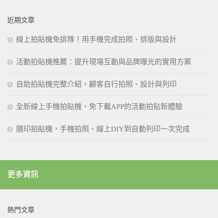
近期文章
線上拍貼機免排隊！用手機完成拍照、排版與設計
活動拍貼機推薦：提升現場互動與品牌曝光的實用方案
自助拍貼機完整介紹，顧客自行拍照、設計與列印
全新線上手機拍貼機，免下載APP的活動拍貼新體驗
隨印拍貼機，手機拍照、線上DIY到自動列印一次完成
更多資訊
熱門文章