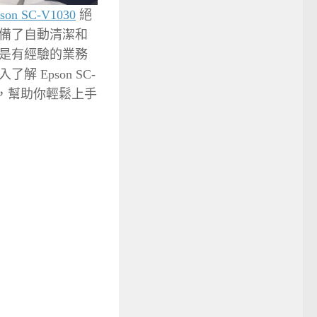
son SC-V1030
絕
配備了自動清潔和
是有經驗的業務
Epson SC-
能，幫助你輕鬆上手