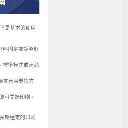
下是基本的使用
材料固定並調整好
、標準模式或高品
，環境友善且更換方
，即可開始印刷。
長期穩定的印刷