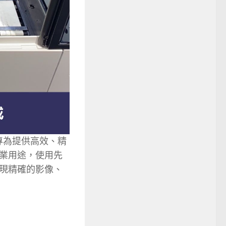
專為提供高效、精
業用途，使用先
現精確的影像、