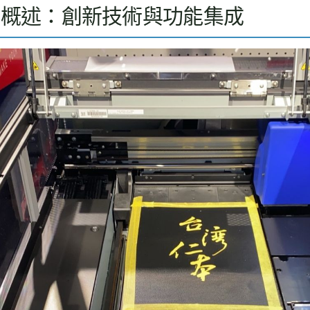
品概述：創新技術與功能集成