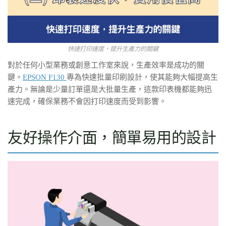
快速打印速度，提升生產力的關鍵
對於任何小型業務或創意工作室來說，生產效率是成功的關
鍵。
EPSON F130
專為快速批量印刷設計，使其能夠大幅提高生
產力。無論是少量訂單還是大批量生產，這款印表機都能夠迅
速完成，確保業務不會因打印速度而受到影響。
友好操作介面，簡單易用的設計