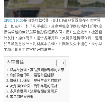
EPSON F130
採用熱昇華技術，能打印高品質圖像在不同材質
上，如布料、杯子和手機殼。其高解像度印刷和快速打印速度
提供卓越的色彩還原和影像細節表現，提升生產效率。機器設
計友好，操作簡單，適合各類用戶。支持多種轉印介質，適用
於各類創意設計。耗材成本合理，且圖像長久不褪色，是小型
業務和創意工作室的理想選擇。
內容目錄
熱昇華技術，高品質圖像轉印的未來
高解像度印刷，展現每個細節
快速打印速度，提升生產力的關鍵
友好操作介面，簡單易用的設計
多用途應用，滿足各類創意需求
常見問題與答覆