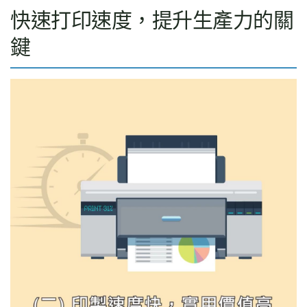
快速打印速度，提升生產力的關
鍵