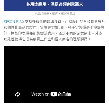
多用途應用，滿足各類創意需求
EPSON F130
支持多樣化的轉印介質，可以應用於各類創意設計
和個性化商品的製作。無論是T恤印刷、杯子定製還是手機殼設
計，這款印表機都能夠靈活應用，滿足不同的創意需求。其多
功能性使得它成為創意工作室和個人商店的理想選擇。