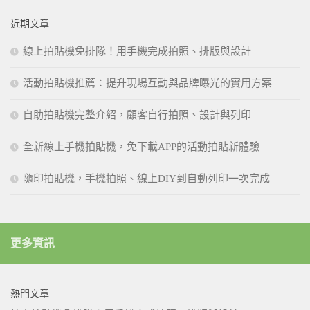
近期文章
線上拍貼機免排隊！用手機完成拍照、排版與設計
活動拍貼機推薦：提升現場互動與品牌曝光的實用方案
自助拍貼機完整介紹，顧客自行拍照、設計與列印
全新線上手機拍貼機，免下載APP的活動拍貼新體驗
隨印拍貼機，手機拍照、線上DIY到自動列印一次完成
更多資訊
熱門文章