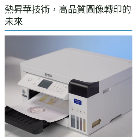
熱昇華技術，高品質圖像轉印的
未來