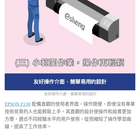
友好操作介面，簡單易用的設計
EPSON F130
配備直觀的使用者界面，操作簡便，即使沒有專業
技術背景的人也能輕鬆上手。其直觀的設計使操作和設置更加
方便，適合不同經驗水平的用戶使用，從而縮短了操作學習曲
線，提高了工作效率。