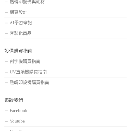
熱轉印設備與耗材
網頁設計
AI學習筆記
客製化商品
設備購買指南
割字機購買指南
UV直噴機購買指南
熱轉印設備購買指南
追蹤我們
Facebook
Youtube