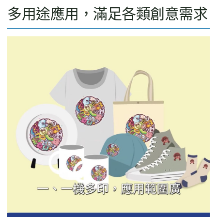
多用途應用，滿足各類創意需求