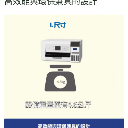
高效能與環保兼具的設計