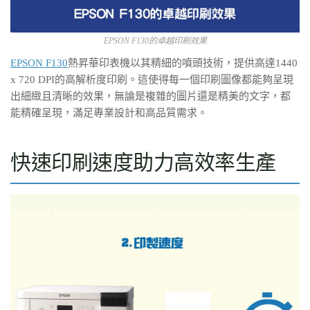
EPSON F130的卓越印刷效果
EPSON F130
熱昇華印表機以其精細的噴頭技術，提供高達1440
x 720 DPI的高解析度印刷。這使得每一個印刷圖像都能夠呈現
出細緻且清晰的效果，無論是複雜的圖片還是精美的文字，都
能精確呈現，滿足專業設計和高品質需求。
快速印刷速度助力高效率生產