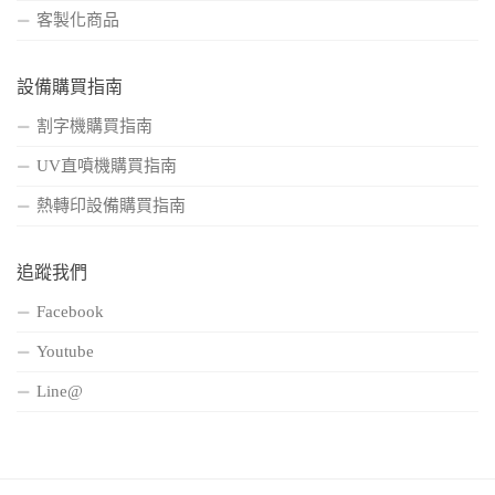
客製化商品
設備購買指南
割字機購買指南
UV直噴機購買指南
熱轉印設備購買指南
追蹤我們
Facebook
Youtube
Line@