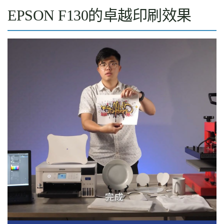
EPSON F130的卓越印刷效果