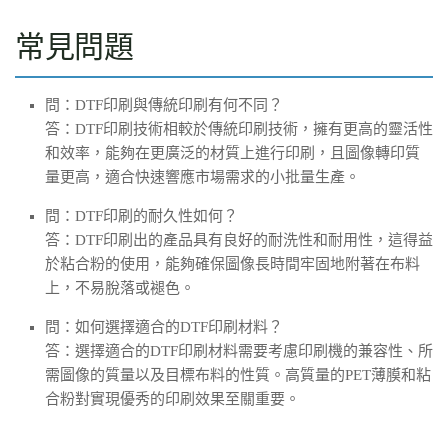
常見問題
問：DTF印刷與傳統印刷有何不同？
答：DTF印刷技術相較於傳統印刷技術，擁有更高的靈活性
和效率，能夠在更廣泛的材質上進行印刷，且圖像轉印質
量更高，適合快速響應市場需求的小批量生產。
問：DTF印刷的耐久性如何？
答：DTF印刷出的產品具有良好的耐洗性和耐用性，這得益
於粘合粉的使用，能夠確保圖像長時間牢固地附著在布料
上，不易脫落或褪色。
問：如何選擇適合的DTF印刷材料？
答：選擇適合的DTF印刷材料需要考慮印刷機的兼容性、所
需圖像的質量以及目標布料的性質。高質量的PET薄膜和粘
合粉對實現優秀的印刷效果至關重要。