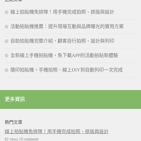
線上拍貼機免排隊！用手機完成拍照、排版與設計
活動拍貼機推薦：提升現場互動與品牌曝光的實用方案
自助拍貼機完整介紹，顧客自行拍照、設計與列印
全新線上手機拍貼機，免下載APP的活動拍貼新體驗
隨印拍貼機，手機拍照、線上DIY到自動列印一次完成
更多資訊
熱門文章
線上拍貼機免排隊！用手機完成拍照、排版與設計
62 views
|
0 comments