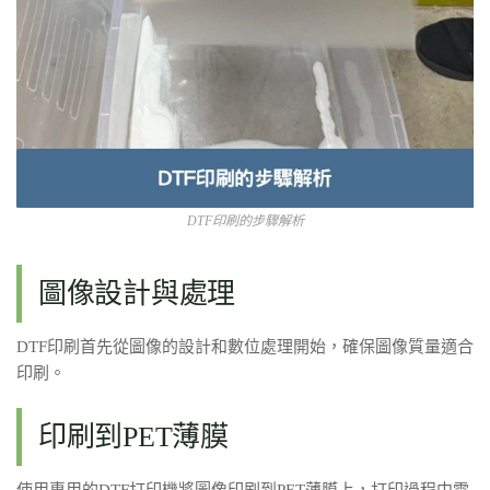
DTF印刷的步驟解析
圖像設計與處理
DTF印刷首先從圖像的設計和數位處理開始，確保圖像質量適合
印刷。
印刷到PET薄膜
使用專用的DTF打印機將圖像印刷到PET薄膜上，打印過程中需