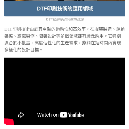
DTF印刷技術的應用領域
DTF印刷技術由於其卓越的適應性和高效率，在服裝製造、運動
裝備、旗幟製作、包裝設計等多個領域都有廣泛應用。它特別
適合於小批量、高度個性化的生產需求，能夠在短時間內實現
多樣化的設計目標。