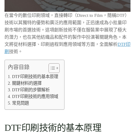
在當今的數位印刷領域，直接轉印（Direct to Film，簡稱DTF）
技術以其獨特的優勢和廣泛的應用範圍，正迅速成為小批量印
刷市場的首選技術。這項創新技術不僅在服裝業中展現了極大
的潛力，也在其他紡織品和配件的製作中扮演著關鍵角色。本
文將從材料選擇、印刷過程到應用領域等方面，全面解析
DTF印
刷
技術。
內容目錄
DTF印刷技術的基本原理
關鍵材料的選擇
DTF印刷的步驟解析
DTF印刷技術的應用領域
常見問題
DTF印刷技術的基本原理