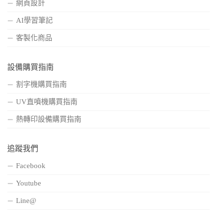
網頁設計
AI學習筆記
客製化商品
設備購買指南
割字機購買指南
UV直噴機購買指南
熱轉印設備購買指南
追蹤我們
Facebook
Youtube
Line@