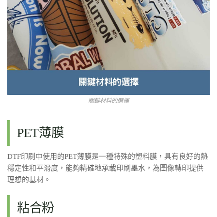
關鍵材料的選擇
PET薄膜
DTF印刷中使用的PET薄膜是一種特殊的塑料膜，具有良好的熱
穩定性和平滑度，能夠精確地承載印刷墨水，為圖像轉印提供
理想的基材。
粘合粉