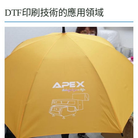
DTF印刷技術的應用領域