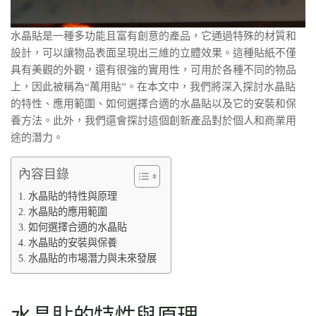
水晶貼是一種多功能且富有創意的產品，它通過特殊的材質和
設計，可以讓物品表面呈現出三維的立體效果。這種貼紙不僅
具有美觀的外觀，還有很強的實用性，可用於各種不同的物品
上，因此被稱為“萬用貼”。在本文中，我們將深入探討水晶貼
的特性、應用範圍、如何選擇合適的水晶貼以及它的安裝和保
養方法。此外，我們還會探討這個創新產品對於個人和商業用
途的潛力。
內容目錄
水晶貼的特性與原理
水晶貼的應用範圍
如何選擇合適的水晶貼
水晶貼的安裝與保養
水晶貼的市場潛力與未來發展
水晶貼的特性與原理