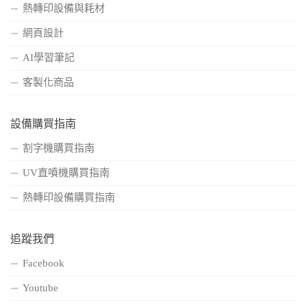
熱轉印設備與耗材
網頁設計
AI學習筆記
客製化商品
設備購買指南
割字機購買指南
UV直噴機購買指南
熱轉印設備購買指南
追蹤我們
Facebook
Youtube