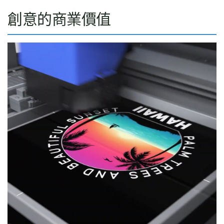
創意的商業價值