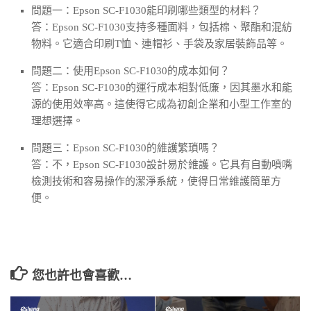
問題一：Epson SC-F1030能印刷哪些類型的材料？
答：Epson SC-F1030支持多種面料，包括棉、聚酯和混紡
物料。它適合印刷T恤、連帽衫、手袋及家居裝飾品等。
問題二：使用Epson SC-F1030的成本如何？
答：Epson SC-F1030的運行成本相對低廉，因其墨水和能
源的使用效率高。這使得它成為初創企業和小型工作室的
理想選擇。
問題三：Epson SC-F1030的維護繁瑣嗎？
答：不，Epson SC-F1030設計易於維護。它具有自動噴嘴
檢測技術和容易操作的潔淨系統，使得日常維護簡單方
便。
您也許也會喜歡…