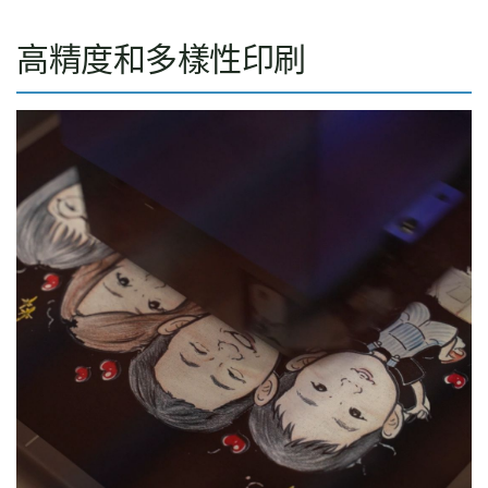
高精度和多樣性印刷