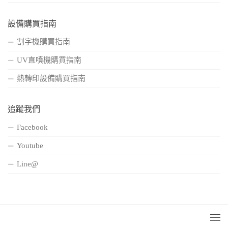
設備購買指南
割字機購買指南
UV直噴機購買指南
熱轉印設備購買指南
追蹤我們
Facebook
Youtube
Line@