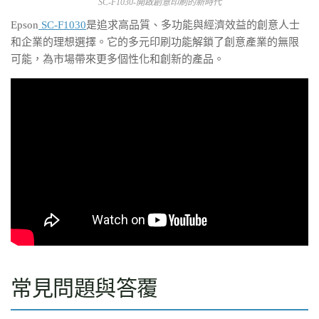
SC-F1030-開啟創意印刷的新時代
Epson
SC-F1030
是追求高品質、多功能與經濟效益的創意人士
和企業的理想選擇。它的多元印刷功能解鎖了創意產業的無限
可能，為市場帶來更多個性化和創新的產品。
常見問題與答覆