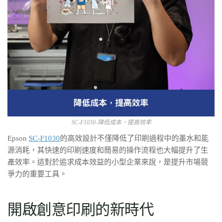
SC-F1030-降低成本，提高效率
Epson
SC-F1030
的高效設計不僅降低了印刷過程中的墨水和能
源消耗，其快速的印刷速度和簡易的操作流程也大幅提升了生
產效率。這對於追求成本效益的小型企業來說，是提升市場競
爭力的重要工具。
開啟創意印刷的新時代