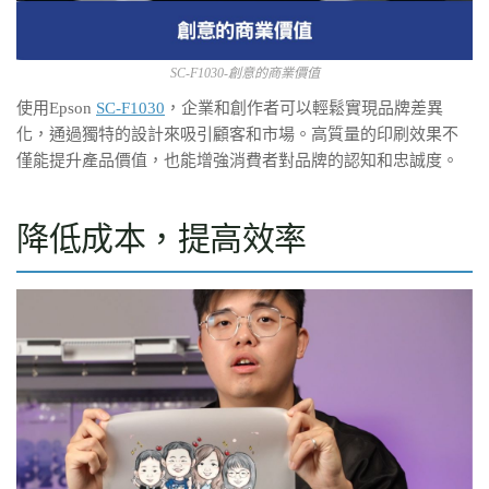
SC-F1030-創意的商業價值
使用Epson
SC-F1030
，企業和創作者可以輕鬆實現品牌差異
化，通過獨特的設計來吸引顧客和市場。高質量的印刷效果不
僅能提升產品價值，也能增強消費者對品牌的認知和忠誠度。
降低成本，提高效率