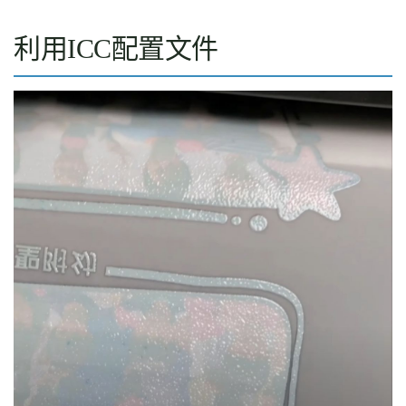
利用ICC配置文件