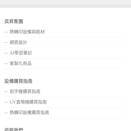
奕昇集團
熱轉印設備與耗材
網頁設計
AI學習筆記
客製化商品
設備購買指南
割字機購買指南
UV直噴機購買指南
熱轉印設備購買指南
追蹤我們