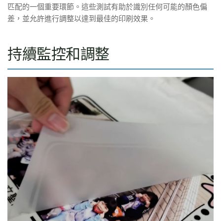
匹配的一個重要環節。這些測試有助於識別任何可能的顏色偏
差，並允許進行調整以達到最佳的印刷效果。
持續監控和調整