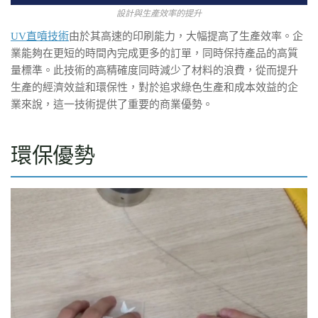
設計與生產效率的提升
UV直噴技術
由於其高速的印刷能力，大幅提高了生產效率。企
業能夠在更短的時間內完成更多的訂單，同時保持產品的高質
量標準。此技術的高精確度同時減少了材料的浪費，從而提升
生產的經濟效益和環保性，對於追求綠色生產和成本效益的企
業來說，這一技術提供了重要的商業優勢。
環保優勢