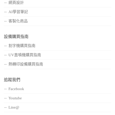
網頁設計
AI學習筆記
客製化商品
設備購買指南
割字機購買指南
UV直噴機購買指南
熱轉印設備購買指南
追蹤我們
Facebook
Youtube
Line@