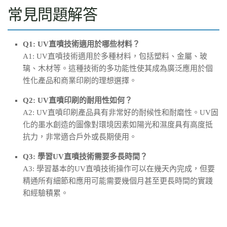
常見問題解答
Q1: UV直噴技術適用於哪些材料？
A1: UV直噴技術適用於多種材料，包括塑料、金屬、玻
璃、木材等。這種技術的多功能性使其成為廣泛應用於個
性化產品和商業印刷的理想選擇。
Q2: UV直噴印刷的耐用性如何？
A2: UV直噴印刷產品具有非常好的耐候性和耐磨性。UV固
化的墨水創造的圖像對環境因素如陽光和濕度具有高度抵
抗力，非常適合戶外或長期使用。
Q3: 學習UV直噴技術需要多長時間？
A3: 學習基本的UV直噴技術操作可以在幾天內完成，但要
精通所有細節和應用可能需要幾個月甚至更長時間的實踐
和經驗積累。