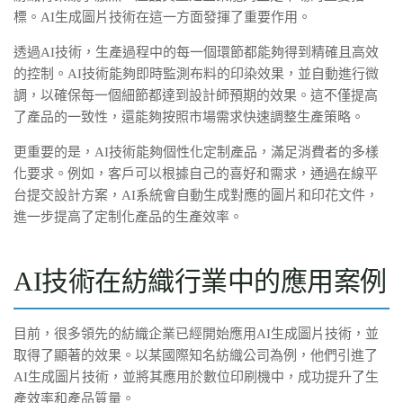
標。AI生成圖片技術在這一方面發揮了重要作用。
透過AI技術，生產過程中的每一個環節都能夠得到精確且高效
的控制。AI技術能夠即時監測布料的印染效果，並自動進行微
調，以確保每一個細節都達到設計師預期的效果。這不僅提高
了產品的一致性，還能夠按照市場需求快速調整生產策略。
更重要的是，AI技術能夠個性化定制產品，滿足消費者的多樣
化要求。例如，客戶可以根據自己的喜好和需求，通過在線平
台提交設計方案，AI系統會自動生成對應的圖片和印花文件，
進一步提高了定制化產品的生產效率。
AI技術在紡織行業中的應用案例
目前，很多領先的紡織企業已經開始應用AI生成圖片技術，並
取得了顯著的效果。以某國際知名紡織公司為例，他們引進了
AI生成圖片技術，並將其應用於數位印刷機中，成功提升了生
產效率和產品質量。