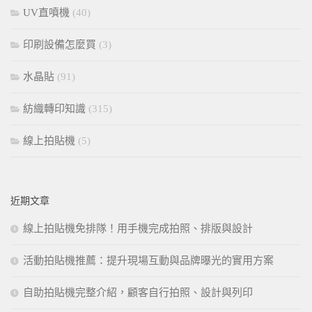
UV直噴機
(40)
印刷設備怎麼買
(3)
水晶貼
(91)
紡織轉印知識
(315)
線上拍貼機
(5)
近期文章
線上拍貼機免排隊！用手機完成拍照、排版與設計
活動拍貼機推薦：提升現場互動與品牌曝光的實用方案
自助拍貼機完整介紹，顧客自行拍照、設計與列印