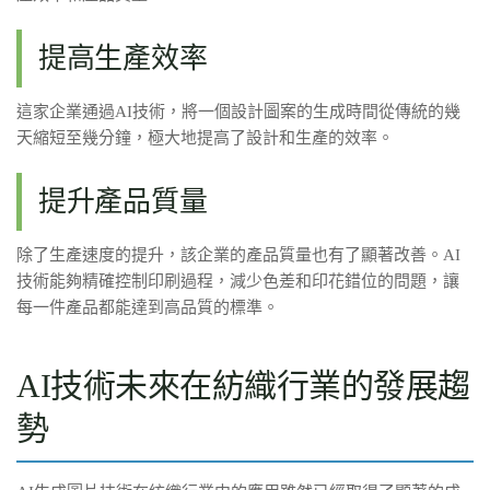
提高生產效率
這家企業通過AI技術，將一個設計圖案的生成時間從傳統的幾
天縮短至幾分鐘，極大地提高了設計和生產的效率。
提升產品質量
除了生產速度的提升，該企業的產品質量也有了顯著改善。AI
技術能夠精確控制印刷過程，減少色差和印花錯位的問題，讓
每一件產品都能達到高品質的標準。
AI技術未來在紡織行業的發展趨
勢