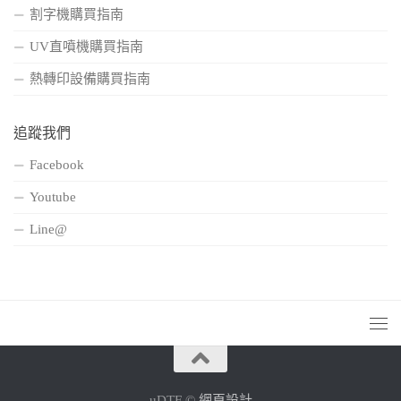
割字機購買指南
UV直噴機購買指南
熱轉印設備購買指南
追蹤我們
Facebook
Youtube
Line@
uDTF ©
網頁設計