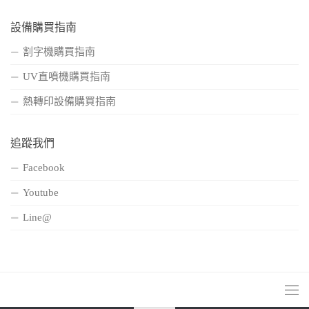
設備購買指南
割字機購買指南
UV直噴機購買指南
熱轉印設備購買指南
追蹤我們
Facebook
Youtube
Line@