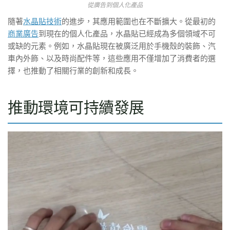
從廣告到個人化產品
隨著
水晶貼技術
的進步，其應用範圍也在不斷擴大。從最初的
商業廣告
到現在的個人化產品，水晶貼已經成為多個領域不可
或缺的元素。例如，水晶貼現在被廣泛用於手機殼的裝飾、汽
車內外飾、以及時尚配件等，這些應用不僅增加了消費者的選
擇，也推動了相關行業的創新和成長。
推動環境可持續發展