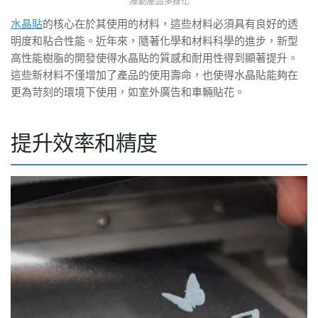
推動產品多樣化
水晶貼
的核心在於其使用的材料，這些材料必須具有良好的透
明度和粘合性能。近年來，隨著化學和材料科學的進步，新型
高性能樹脂的開發使得水晶貼的質感和耐用性得到顯著提升。
這些新材料不僅增加了產品的使用壽命，也使得水晶貼能夠在
更為苛刻的環境下使用，如室外廣告和車輛貼花。
提升效率和精度