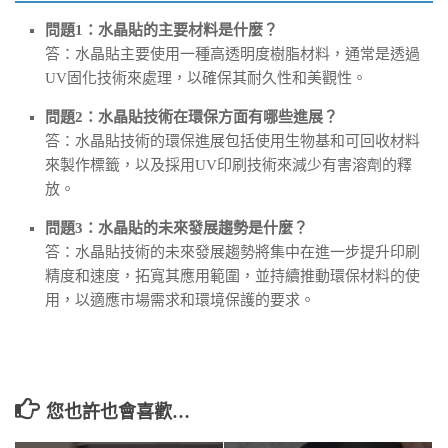
問題1：水晶貼的主要材料是什麼？
答：水晶貼主要使用一種高透明度樹脂材料，通常是透過
UV固化技術來處理，以確保其耐久性和美觀性。
問題2：水晶貼技術在環保方面有哪些進展？
答：水晶貼技術的環保進展包括使用生物基和可回收材料
來製作標籤，以及採用UV印刷技術來減少有害溶劑的釋
放。
問題3：水晶貼的未來發展趨勢是什麼？
答：水晶貼技術的未來發展趨勢將集中在進一步提升印刷
精度和速度，拓寬其應用範圍，並持續推動環保材料的使
用，以適應市場需求和環境保護的要求。
您也許也會喜歡…