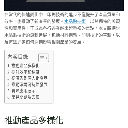
在當代的快速變化中，印刷技術的進步不僅提升了產品質量和
效率，也推動了新產業的發展。
水晶貼技術
，以其獨特的美觀
性和實用性，正成為各行各業越來越重視的焦點。本文將探討
水晶貼技術的最新進展，包括材料創新、印刷技術的革新，以
及這些進步如何深刻影響相關產業的發展。
內容目錄
推動產品多樣化
提升效率和精度
從廣告到個人化產品
推動環境可持續發展
實際應用展示
常見問題及答覆
推動產品多樣化