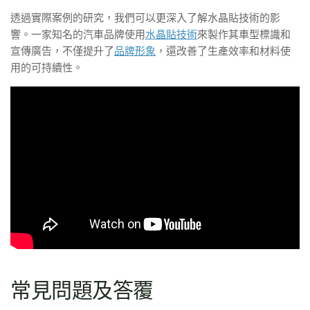
透過實際案例的研究，我們可以更深入了解水晶貼技術的影
響。一家知名的汽車品牌使用
水晶貼技術
來製作其車型標識和
宣傳廣告，不僅提升了
品牌形象
，還改善了生產效率和材料使
用的可持續性。
常見問題及答覆