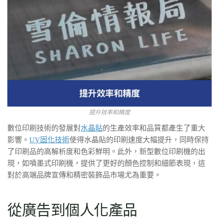
提升效率和精度
數位印刷技術的發展對
水晶貼
的生產效率和品質都產生了重大
影響。
UV固化技術
使得水晶貼的印刷速度大幅提升，同時保持
了印刷品的高解析度和色彩鮮明。此外，新型數位印刷機的出
現，如噴墨式印刷機，提供了更好的顏色控制和細節表現，這
對於高端品牌宣傳和精密裝飾品市場尤為重要。
從廣告到個人化產品