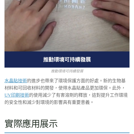
推動環境可持續發展
水晶貼技術
的進步也帶來了環境保護方面的好處。新的生物基
材料和可回收材料的開發，使得水晶貼產品更加環保。此外，
UV印刷技術
的使用減少了有害溶劑的釋放，這對提升工作環境
的安全性和減少對環境的影響具有重要意義。
實際應用展示