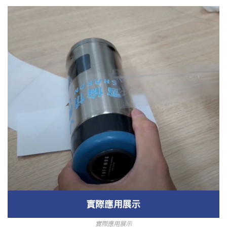
實際應用展示