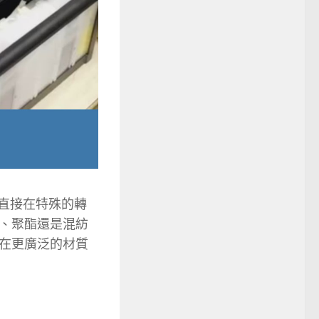
直接在特殊的轉
、聚酯還是混紡
在更廣泛的材質