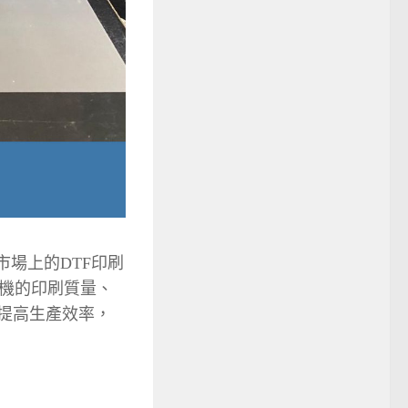
市場上的DTF印刷
機的印刷質量、
提高生產效率，