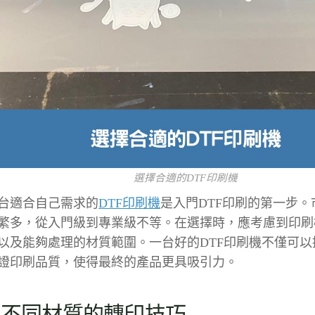
選擇合適的DTF印刷機
台適合自己需求的
DTF印刷機
是入門DTF印刷的第一步。
繁多，從入門級到專業級不等。在選擇時，應考慮到印刷
以及能夠處理的材質範圍。一台好的DTF印刷機不僅可以
證印刷品質，使得最終的產品更具吸引力。
解不同材質的轉印技巧