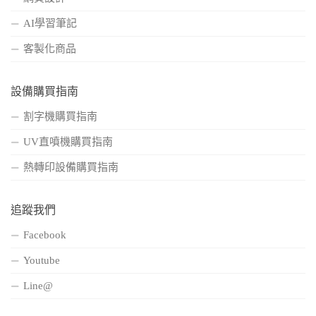
AI學習筆記
客製化商品
設備購買指南
割字機購買指南
UV直噴機購買指南
熱轉印設備購買指南
追蹤我們
Facebook
Youtube
Line@