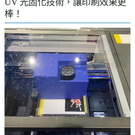
UV 光固化技術，讓印刷效果更
棒！