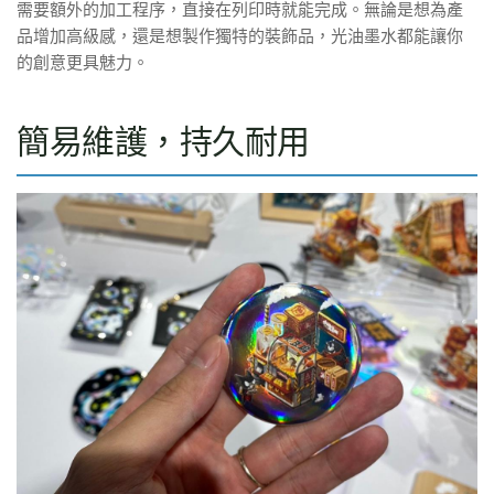
需要額外的加工程序，直接在列印時就能完成。無論是想為產
品增加高級感，還是想製作獨特的裝飾品，光油墨水都能讓你
的創意更具魅力。
簡易維護，持久耐用