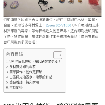
你知道嗎？印刷不再只限於紙張，現在可以印在木材、塑膠、
金屬、玻璃等多種材質上！
Epson SC-V1030
UV 印刷機就是多
材質印刷的專家，帶你輕鬆進入創意世界。這台印刷機印刷速
度快、操作簡單，讓你輕鬆創作出各種精美商品！快來看看這
台印刷機有多厲害吧！
內容目錄
UV 光固化技術，讓印刷效果更棒！
多材質列印的專家
簡單操作，創作更輕鬆
白墨與光油墨水，增添設計感
簡易維護，持久耐用
常見問答