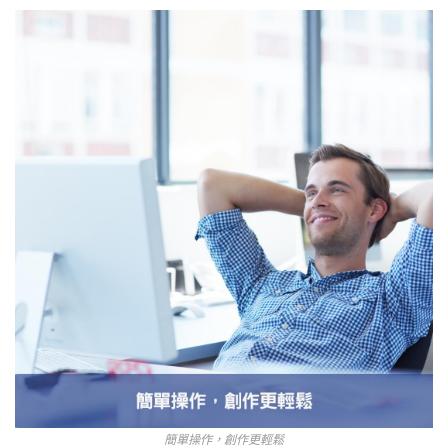
簡單操作，創作更輕鬆