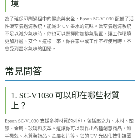
境
為了確保印刷過程中的健康與安全，Epson SC-V1030 配備了活
性碳空氣過濾系統，能減少 UV 墨水的氣味。當空氣過濾系統
不足以減少氣味時，你也可以選擇附加排氣裝置，讓工作環境
更加舒適、安全。這樣一來，你在家中或工作室裡使用時，不
會受到墨水氣味的困擾。
常見問答
1. SC-V1030 可以印在哪些材質
上？
Epson SC-V1030 支援多種材質的列印，包括壓克力、木材、塑
膠、金屬、玻璃和皮革。這讓你可以製作出各種創意商品，如
手機殼、木質裝飾品、金屬名片等。它的 UV 光固化技術讓圖